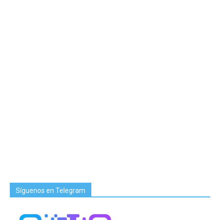
Síguenos en Telegram