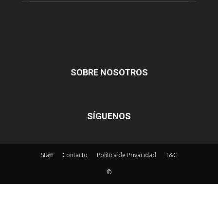
SOBRE NOSOTROS
SÍGUENOS
Staff
Contacto
Política de Privacidad
T&C
©