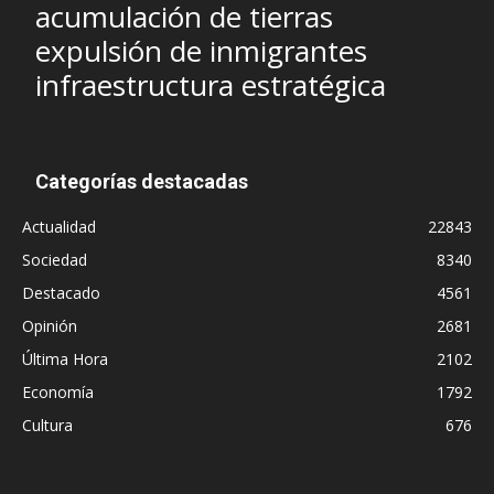
acumulación de tierras
expulsión de inmigrantes
infraestructura estratégica
Categorías destacadas
Actualidad
22843
Sociedad
8340
Destacado
4561
Opinión
2681
Última Hora
2102
Economía
1792
Cultura
676