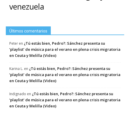
venezuela
Últimos comentarios
¿Tú estás bien, Pedro?: Sánchez presenta su
Peter
en
‘playlist’ de música para el verano en plena crisis migratoria
en Ceuta y Melilla (Video)
¿Tú estás bien, Pedro?: Sánchez presenta su
Karina L.
en
‘playlist’ de música para el verano en plena crisis migratoria
en Ceuta y Melilla (Video)
¿Tú estás bien, Pedro?: Sánchez presenta su
Indignado
en
‘playlist’ de música para el verano en plena crisis migratoria
en Ceuta y Melilla (Video)