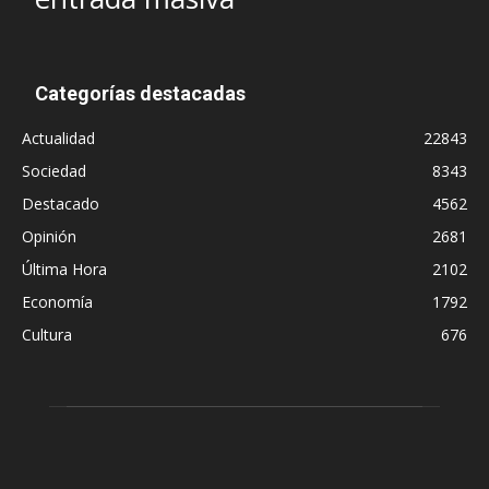
Categorías destacadas
Actualidad
22843
Sociedad
8343
Destacado
4562
Opinión
2681
Última Hora
2102
Economía
1792
Cultura
676