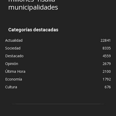
municipalidades
Categorías destacadas
Actualidad
22841
Sociedad
8335
Destacado
4559
Opinión
2679
Última Hora
2100
Economía
1792
Cultura
676