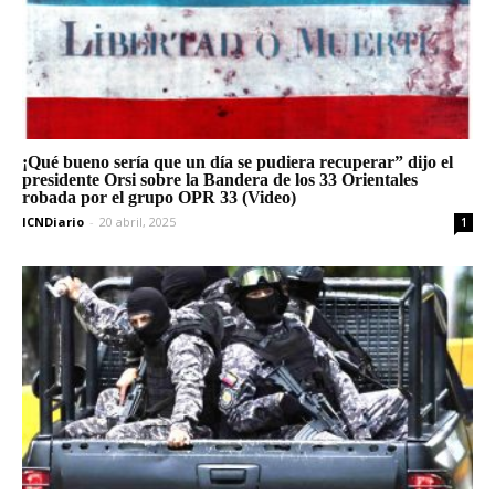
¡Qué bueno sería que un día se pudiera recuperar” dijo el
presidente Orsi sobre la Bandera de los 33 Orientales
robada por el grupo OPR 33 (Video)
ICNDiario
-
20 abril, 2025
1