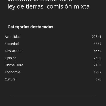
ley de tierras
comisión mixta
Categorías destacadas
Actualidad
22841
Sociedad
8337
Destacado
4559
Opinión
2680
Última Hora
2100
Economía
1792
Cultura
676