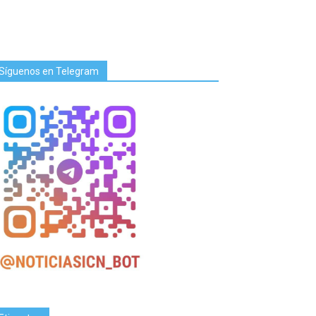
Síguenos en Telegram