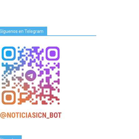
Síguenos en Telegram