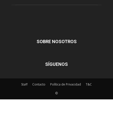
SOBRE NOSOTROS
SÍGUENOS
Staff
Contacto
Política de Privacidad
T&C
©