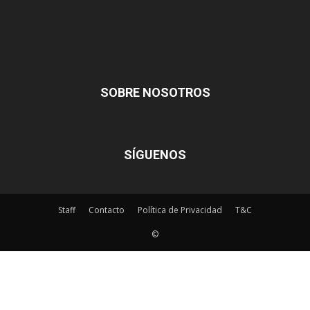
SOBRE NOSOTROS
SÍGUENOS
Staff
Contacto
Política de Privacidad
T&C
©