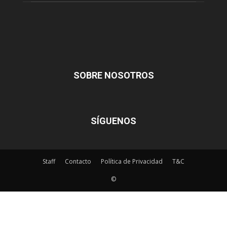
SOBRE NOSOTROS
SÍGUENOS
Staff
Contacto
Política de Privacidad
T&C
©