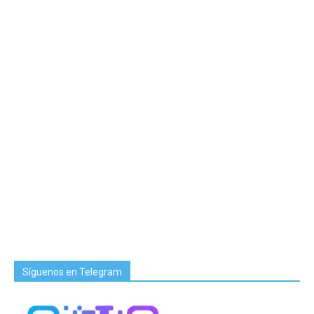
Síguenos en Telegram