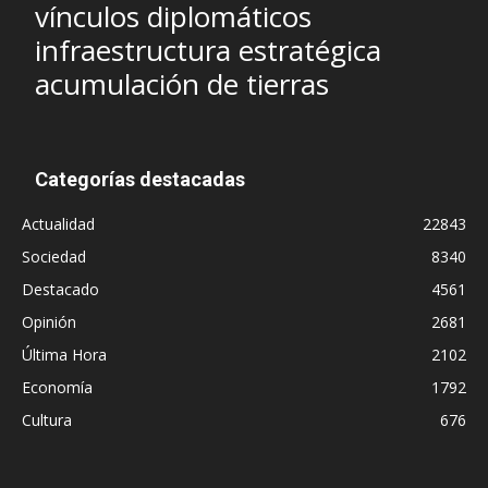
vínculos diplomáticos
infraestructura estratégica
acumulación de tierras
Categorías destacadas
Actualidad
22843
Sociedad
8340
Destacado
4561
Opinión
2681
Última Hora
2102
Economía
1792
Cultura
676