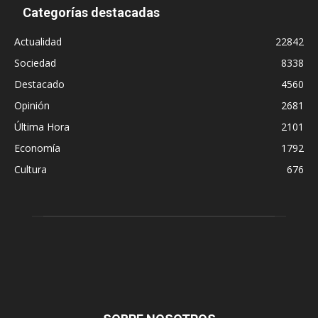
Categorías destacadas
Actualidad
22842
Sociedad
8338
Destacado
4560
Opinión
2681
Última Hora
2101
Economía
1792
Cultura
676