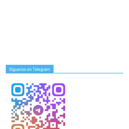
Síguenos en Telegram