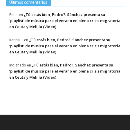
Últimos comentarios
¿Tú estás bien, Pedro?: Sánchez presenta su
Peter
en
‘playlist’ de música para el verano en plena crisis migratoria
en Ceuta y Melilla (Video)
¿Tú estás bien, Pedro?: Sánchez presenta su
Karina L.
en
‘playlist’ de música para el verano en plena crisis migratoria
en Ceuta y Melilla (Video)
¿Tú estás bien, Pedro?: Sánchez presenta su
Indignado
en
‘playlist’ de música para el verano en plena crisis migratoria
en Ceuta y Melilla (Video)