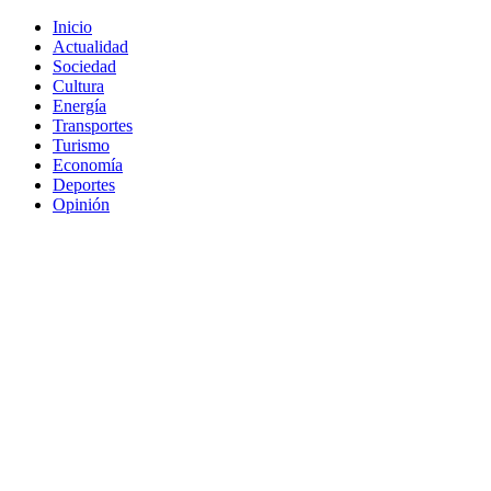
Inicio
Actualidad
Sociedad
Cultura
Energía
Transportes
Turismo
Economía
Deportes
Opinión