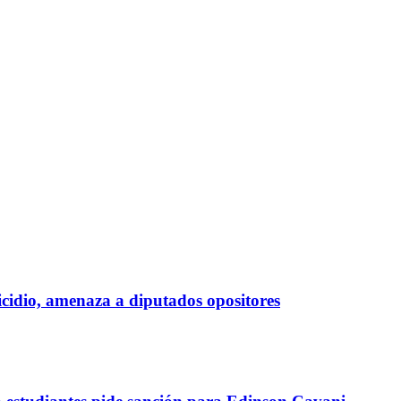
cidio, amenaza a diputados opositores