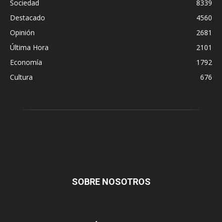
Sociedad
8339
Destacado
4560
Opinión
2681
Última Hora
2101
Economía
1792
Cultura
676
SOBRE NOSOTROS