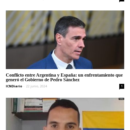
Conflicto entre Argentina y España: un enfrentamiento que
generó el Gobierno de Pedro Sánchez
ICNDiario
-
22 junio, 2024
1