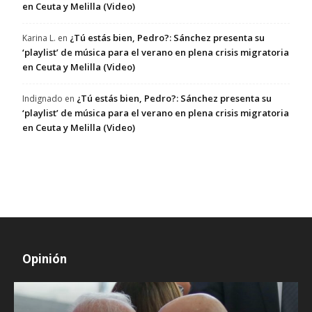
en Ceuta y Melilla (Video)
¿Tú estás bien, Pedro?: Sánchez presenta su
Karina L.
en
‘playlist’ de música para el verano en plena crisis migratoria
en Ceuta y Melilla (Video)
¿Tú estás bien, Pedro?: Sánchez presenta su
Indignado
en
‘playlist’ de música para el verano en plena crisis migratoria
en Ceuta y Melilla (Video)
Opinión