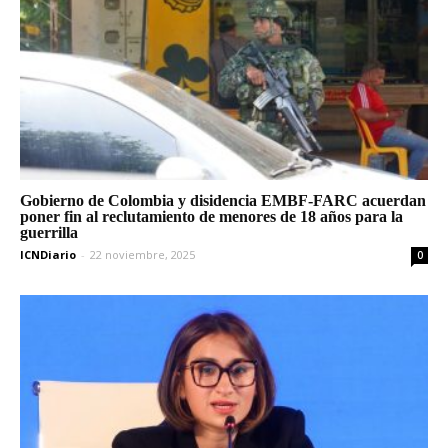
Gobierno de Colombia y disidencia EMBF-FARC acuerdan
poner fin al reclutamiento de menores de 18 años para la
guerrilla
ICNDiario
-
22 noviembre, 2025
0