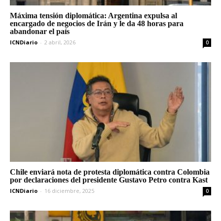
Máxima tensión diplomática: Argentina expulsa al
encargado de negocios de Irán y le da 48 horas para
abandonar el país
ICNDiario
-
2 abril, 2026
0
Chile enviará nota de protesta diplomática contra Colombia
por declaraciones del presidente Gustavo Petro contra Kast
ICNDiario
-
16 diciembre, 2025
0