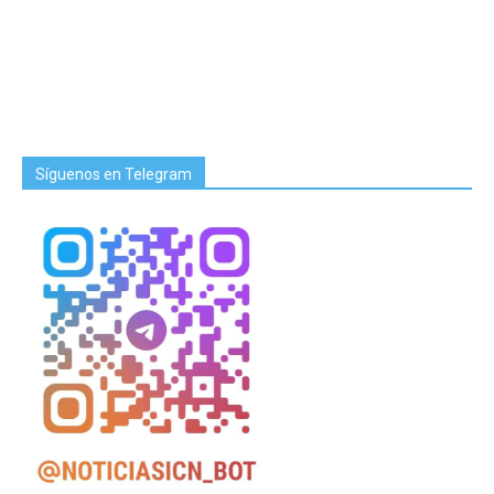
Síguenos en Telegram