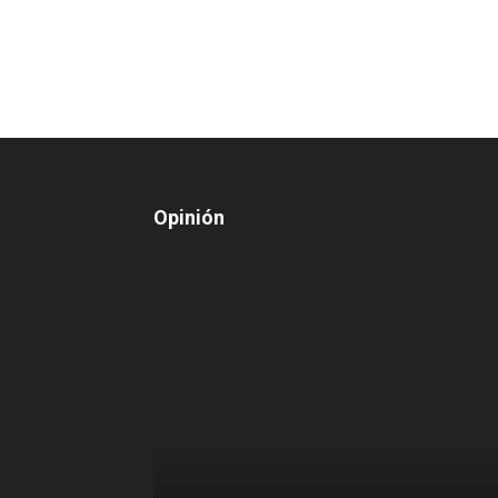
Opinión