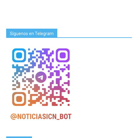
Síguenos en Telegram