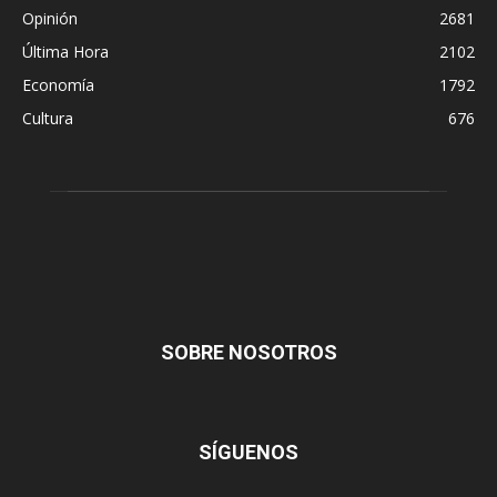
Opinión
2681
Última Hora
2102
Economía
1792
Cultura
676
SOBRE NOSOTROS
SÍGUENOS