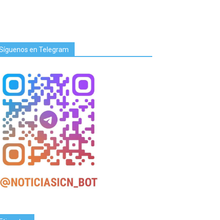
Síguenos en Telegram