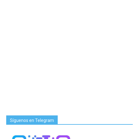
Síguenos en Telegram