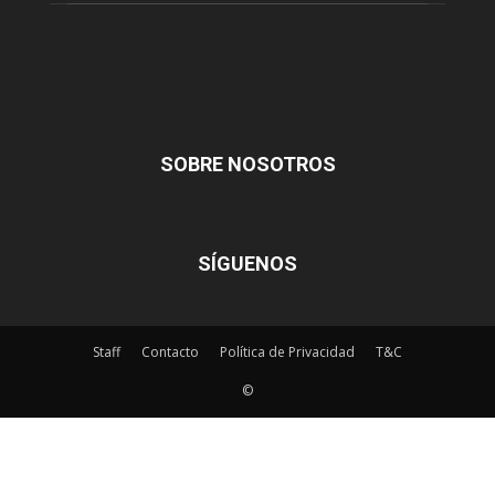
SOBRE NOSOTROS
SÍGUENOS
Staff
Contacto
Política de Privacidad
T&C
©