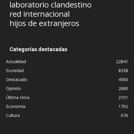
laboratorio clandestino
red internacional
hijos de extranjeros
Categorías destacadas
Actualidad
22841
Sociedad
8338
Destacado
4560
Opinión
2680
Última Hora
2101
Economía
1792
Cultura
676