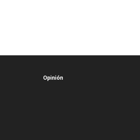
Opinión