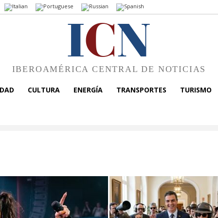
I
C
N
IBEROAMÉRICA CENTRAL DE NOTICIAS
EDAD
CULTURA
ENERGÍA
TRANSPORTES
TURISMO