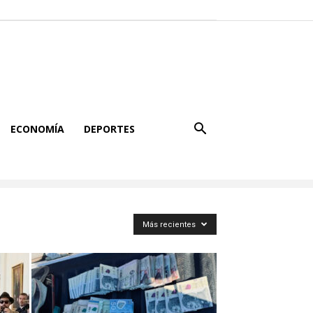
ECONOMÍA
DEPORTES
Más recientes