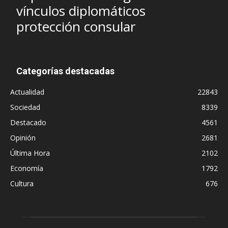
vínculos diplomáticos
protección consular
Categorías destacadas
Actualidad
22843
Sociedad
8339
Destacado
4561
Opinión
2681
Última Hora
2102
Economía
1792
Cultura
676