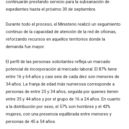
continuarán prestando servicio para la subsanación de
expedientes hasta el próximo 30 de septiembre.
Durante todo el proceso, el Ministerio realizó un seguimiento
continuo de la capacidad de atención de la red de oficinas,
reforzando recursos en aquellos territorios donde la
demanda fue mayor.
El perfil de las personas solicitantes refleja un marcado
potencial de incorporación al mercado laboral. El 87% tiene
entre 16 y 64 años y casi seis de cada diez son menores de
34 años. La franja de edad más numerosa corresponde a
personas de entre 25 y 34 años, seguida por quienes tienen
entre 35 y 44 años y por el grupo de 16 a 24 años. En cuanto
a la distribución por sexo, el 57% son hombres y el 43%
mujeres, con una presencia equilibrada entre menores y
personas de 45 a 54 años.