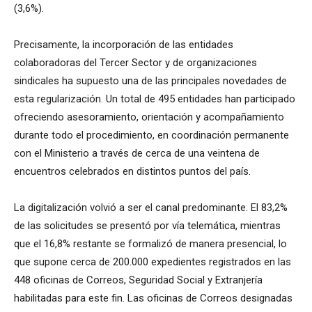
(3,6%).
Precisamente, la incorporación de las entidades
colaboradoras del Tercer Sector y de organizaciones
sindicales ha supuesto una de las principales novedades de
esta regularización. Un total de 495 entidades han participado
ofreciendo asesoramiento, orientación y acompañamiento
durante todo el procedimiento, en coordinación permanente
con el Ministerio a través de cerca de una veintena de
encuentros celebrados en distintos puntos del país.
La digitalización volvió a ser el canal predominante. El 83,2%
de las solicitudes se presentó por vía telemática, mientras
que el 16,8% restante se formalizó de manera presencial, lo
que supone cerca de 200.000 expedientes registrados en las
448 oficinas de Correos, Seguridad Social y Extranjería
habilitadas para este fin. Las oficinas de Correos designadas