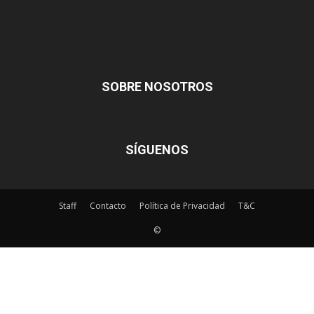
SOBRE NOSOTROS
SÍGUENOS
Staff
Contacto
Política de Privacidad
T&C
©