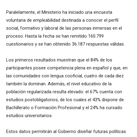
Paralelamente, el Ministerio ha iniciado una encuesta
voluntaria de empleabilidad destinada a conocer el perfil
social, formativo y laboral de las personas inmersas en el
proceso. Hasta la fecha se han remitido 160.799
cuestionarios y se han obtenido 36.187 respuestas válidas.
Los primeros resultados muestran que el 84% de los
participantes posee competencia plena en español y que, en
las comunidades con lengua cooficial, cuatro de cada diez
también la dominan. Además, el nivel educativo de la
población regularizada resulta elevado: el 67% cuenta con
estudios postobligatorios, de los cuales el 43% dispone de
Bachillerato o Formación Profesional y el 24% ha cursado
estudios universitarios.
Estos datos permitirán al Gobierno diseñar futuras políticas