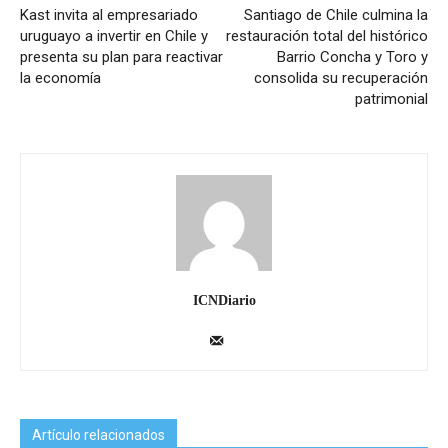
Kast invita al empresariado
Santiago de Chile culmina la
uruguayo a invertir en Chile y
restauración total del histórico
presenta su plan para reactivar
Barrio Concha y Toro y
la economía
consolida su recuperación
patrimonial
ICNDiario
Artículo relacionados