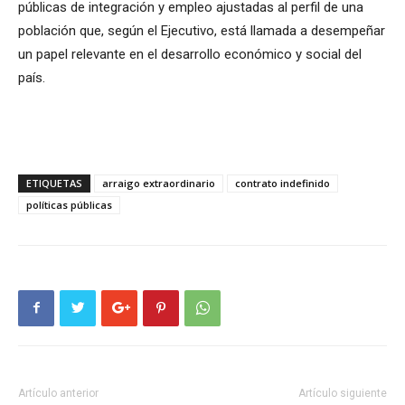
públicas de integración y empleo ajustadas al perfil de una
población que, según el Ejecutivo, está llamada a desempeñar
un papel relevante en el desarrollo económico y social del
país.
ETIQUETAS
arraigo extraordinario
contrato indefinido
políticas públicas
Artículo anterior
Artículo siguiente