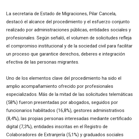
La secretaria de Estado de Migraciones, Pilar Cancela,
destacó el alcance del procedimiento y el esfuerzo conjunto
realizado por administraciones públicas, entidades sociales y
profesionales. Según señaló, el volumen de solicitudes refleja
el compromiso institucional y de la sociedad civil para facilitar
un proceso que garantice derechos, deberes e integración
efectiva de las personas migrantes.
Uno de los elementos clave del procedimiento ha sido el
amplio acompañamiento ofrecido por profesionales
especializados. Más de la mitad de las solicitudes telemáticas
(58%) fueron presentadas por abogados, seguidos por
funcionarios habilitados (16,8%), gestores administrativos
(8,4%), las propias personas interesadas mediante certificado
digital (7,3%), entidades inscritas en el Registro de
Colaboradores de Extranjería (5,1%) y graduados sociales