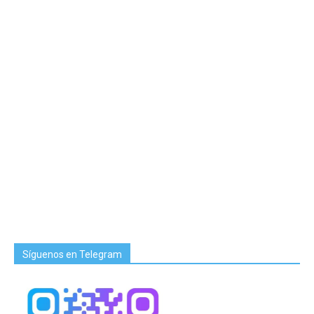
Síguenos en Telegram