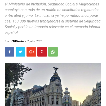
el Ministerio de Inclusión, Seguridad Social y Migraciones
concluyó con más de un millón de solicitudes registradas
entre abril y junio. La iniciativa ya ha permitido incorporar
casi 160.000 nuevos trabajadores al sistema de Seguridad
Social y perfila un impacto relevante en el mercado laboral
español.
Por
ICNDiario
-
2 julio, 2026