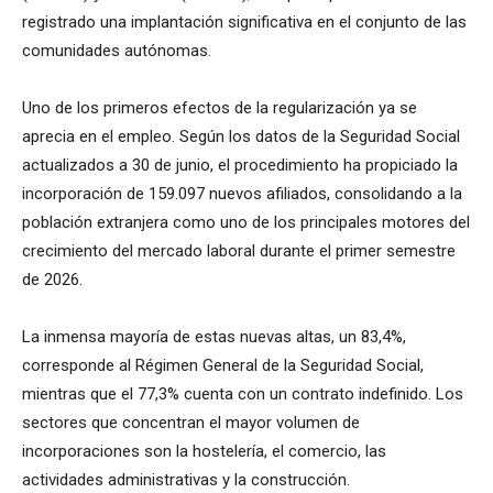
registrado una implantación significativa en el conjunto de las
comunidades autónomas.
Uno de los primeros efectos de la regularización ya se
aprecia en el empleo. Según los datos de la Seguridad Social
actualizados a 30 de junio, el procedimiento ha propiciado la
incorporación de 159.097 nuevos afiliados, consolidando a la
población extranjera como uno de los principales motores del
crecimiento del mercado laboral durante el primer semestre
de 2026.
La inmensa mayoría de estas nuevas altas, un 83,4%,
corresponde al Régimen General de la Seguridad Social,
mientras que el 77,3% cuenta con un contrato indefinido. Los
sectores que concentran el mayor volumen de
incorporaciones son la hostelería, el comercio, las
actividades administrativas y la construcción.