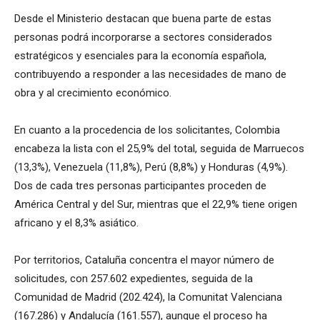
Desde el Ministerio destacan que buena parte de estas
personas podrá incorporarse a sectores considerados
estratégicos y esenciales para la economía española,
contribuyendo a responder a las necesidades de mano de
obra y al crecimiento económico.
En cuanto a la procedencia de los solicitantes, Colombia
encabeza la lista con el 25,9% del total, seguida de Marruecos
(13,3%), Venezuela (11,8%), Perú (8,8%) y Honduras (4,9%).
Dos de cada tres personas participantes proceden de
América Central y del Sur, mientras que el 22,9% tiene origen
africano y el 8,3% asiático.
Por territorios, Cataluña concentra el mayor número de
solicitudes, con 257.602 expedientes, seguida de la
Comunidad de Madrid (202.424), la Comunitat Valenciana
(167.286) y Andalucía (161.557), aunque el proceso ha