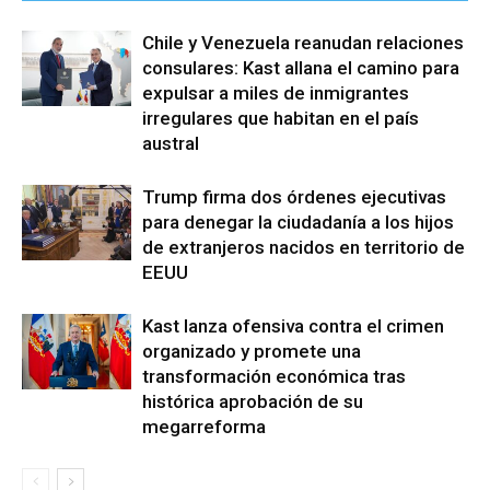
Chile y Venezuela reanudan relaciones
consulares: Kast allana el camino para
expulsar a miles de inmigrantes
irregulares que habitan en el país
austral
Trump firma dos órdenes ejecutivas
para denegar la ciudadanía a los hijos
de extranjeros nacidos en territorio de
EEUU
Kast lanza ofensiva contra el crimen
organizado y promete una
transformación económica tras
histórica aprobación de su
megarreforma