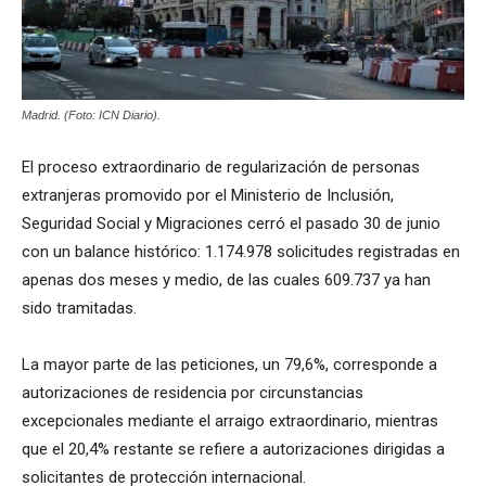
Madrid. (Foto: ICN Diario).
El proceso extraordinario de regularización de personas
extranjeras promovido por el Ministerio de Inclusión,
Seguridad Social y Migraciones cerró el pasado 30 de junio
con un balance histórico: 1.174.978 solicitudes registradas en
apenas dos meses y medio, de las cuales 609.737 ya han
sido tramitadas.
La mayor parte de las peticiones, un 79,6%, corresponde a
autorizaciones de residencia por circunstancias
excepcionales mediante el arraigo extraordinario, mientras
que el 20,4% restante se refiere a autorizaciones dirigidas a
solicitantes de protección internacional.