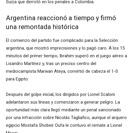
Suiza que derrotó en los penales a Colombia.
Argentina reaccionó a tiempo y firmó
una remontada histórica
El comienzo del partido fue complicado para la Selección
argentina, que mostró imprecisiones y lo pagó caro. A los 15
minutos del primer tiempo, Ibrahim superó en el juego aéreo a
Lisandro Martínez y, tras un preciso centro del
mediocampista Marwan Ateya, convirtió de cabeza el 1-0
para Egipto.
Después del golpe inicial, los dirigidos por Lionel Scaloni
adelantaron sus líneas y comenzaron a generar peligro. La
oportunidad más clara llegó mediante un penal sancionado
por una infracción sobre Nicolás Tagliafico, aunque el arquero
egipcio Mostafa Shobeir Oufa le contuvo el remate a Lionel