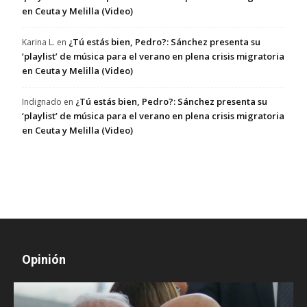
en Ceuta y Melilla (Video)
¿Tú estás bien, Pedro?: Sánchez presenta su
Karina L.
en
‘playlist’ de música para el verano en plena crisis migratoria
en Ceuta y Melilla (Video)
¿Tú estás bien, Pedro?: Sánchez presenta su
Indignado
en
‘playlist’ de música para el verano en plena crisis migratoria
en Ceuta y Melilla (Video)
Opinión