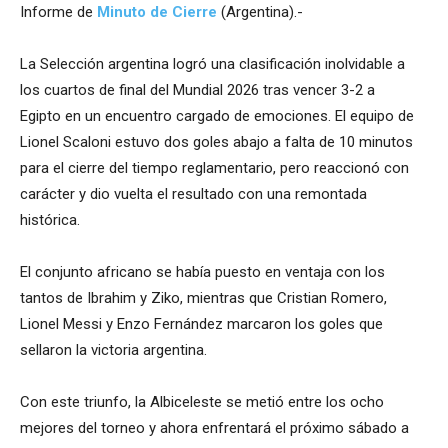
Informe de
Minuto de Cierre
(Argentina).-
La Selección argentina logró una clasificación inolvidable a
los cuartos de final del Mundial 2026 tras vencer 3-2 a
Egipto en un encuentro cargado de emociones. El equipo de
Lionel Scaloni estuvo dos goles abajo a falta de 10 minutos
para el cierre del tiempo reglamentario, pero reaccionó con
carácter y dio vuelta el resultado con una remontada
histórica.
El conjunto africano se había puesto en ventaja con los
tantos de Ibrahim y Ziko, mientras que Cristian Romero,
Lionel Messi y Enzo Fernández marcaron los goles que
sellaron la victoria argentina.
Con este triunfo, la Albiceleste se metió entre los ocho
mejores del torneo y ahora enfrentará el próximo sábado a