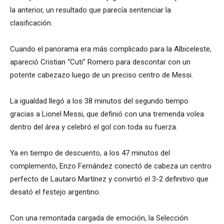
la anterior, un resultado que parecía sentenciar la
clasificación.
Cuando el panorama era más complicado para la Albiceleste,
apareció Cristian “Cuti” Romero para descontar con un
potente cabezazo luego de un preciso centro de Messi.
La igualdad llegó a los 38 minutos del segundo tiempo
gracias a Lionel Messi, que definió con una tremenda volea
dentro del área y celebró el gol con toda su fuerza.
Ya en tiempo de descuento, a los 47 minutos del
complemento, Enzo Fernández conectó de cabeza un centro
perfecto de Lautaro Martínez y convirtió el 3-2 definitivo que
desató el festejo argentino.
Con una remontada cargada de emoción, la Selección