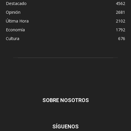
Destacado
4562
Opinión
2681
Última Hora
2102
Economía
1792
Cultura
676
SOBRE NOSOTROS
SÍGUENOS