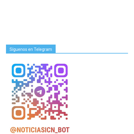
Síguenos en Telegram