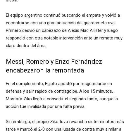
Messi.
El equipo argentino continuó buscando el empate y volvió a
encontrarse con una gran actuación del guardameta rival.
Primero desvió un cabezazo de Alexis Mac Allister y luego
respondió con otra notable intervención ante un remate muy
claro dentro del área.
Messi, Romero y Enzo Fernández
encabezaron la remontada
En el complemento, Egipto apostó por resguardarse en
defensa y salir rápido de contragolpe. A los 15 minutos,
Mostafa Ziko llegó a convertir el segundo tanto, aunque la
acción fue invalidada por una falta previa.
Sin embargo, el propio Ziko tuvo revancha siete minutos más
tarde y marcó el 2-0 con una jugada de contra muy similar a