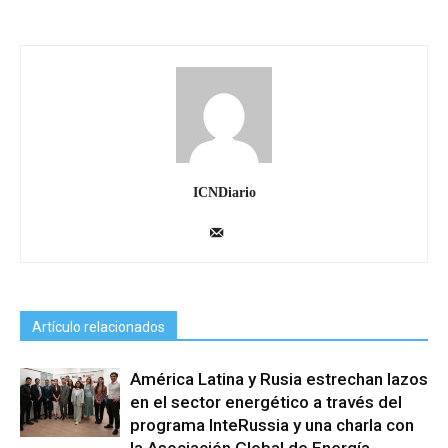
ICNDiario
Artículo relacionados
América Latina y Rusia estrechan lazos
en el sector energético a través del
programa InteRussia y una charla con