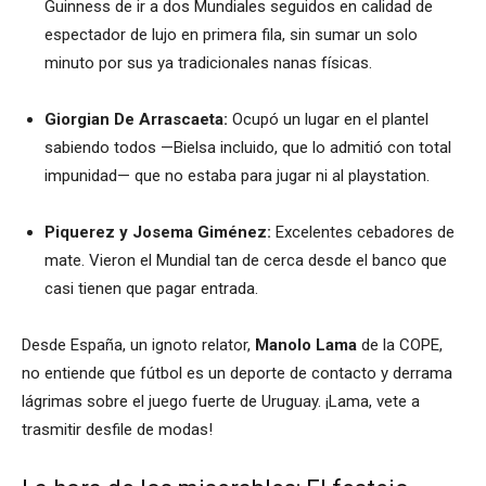
Guinness de ir a dos Mundiales seguidos en calidad de
espectador de lujo en primera fila, sin sumar un solo
minuto por sus ya tradicionales nanas físicas.
Giorgian De Arrascaeta:
Ocupó un lugar en el plantel
sabiendo todos —Bielsa incluido, que lo admitió con total
impunidad— que no estaba para jugar ni al playstation.
Piquerez y Josema Giménez:
Excelentes cebadores de
mate. Vieron el Mundial tan de cerca desde el banco que
casi tienen que pagar entrada.
Desde España, un ignoto relator,
Manolo Lama
de la COPE,
no entiende que fútbol es un deporte de contacto y derrama
lágrimas sobre el juego fuerte de Uruguay. ¡Lama, vete a
trasmitir desfile de modas!