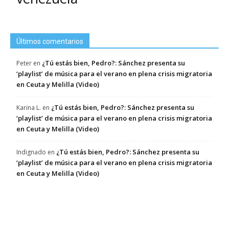
Últimos comentarios
¿Tú estás bien, Pedro?: Sánchez presenta su
Peter
en
‘playlist’ de música para el verano en plena crisis migratoria
en Ceuta y Melilla (Video)
¿Tú estás bien, Pedro?: Sánchez presenta su
Karina L.
en
‘playlist’ de música para el verano en plena crisis migratoria
en Ceuta y Melilla (Video)
¿Tú estás bien, Pedro?: Sánchez presenta su
Indignado
en
‘playlist’ de música para el verano en plena crisis migratoria
en Ceuta y Melilla (Video)