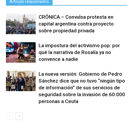
Artículo relacionados
CRÓNICA – Convulsa protesta en
capital argentina contra proyecto
sobre propiedad privada
La impostura del activismo pop: por
qué la narrativa de Rosalía ya no
convence a nadie
La nueva versión: Gobierno de Pedro
Sánchez dice que no tuvo “ningún tipo
de información” de sus servicios de
seguridad sobre la invasión de 60.000
personas a Ceuta