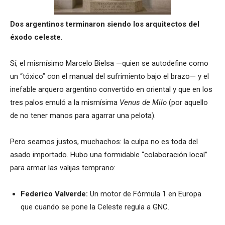
Dos argentinos terminaron siendo los arquitectos del
éxodo celeste
.
Sí, el mismísimo Marcelo Bielsa —quien se autodefine como
un “tóxico” con el manual del sufrimiento bajo el brazo— y el
inefable arquero argentino convertido en oriental y que en los
tres palos emuló a la mismísima
Venus de Milo
(por aquello
de no tener manos para agarrar una pelota).
Pero seamos justos, muchachos: la culpa no es toda del
asado importado. Hubo una formidable “colaboración local”
para armar las valijas temprano:
Federico Valverde:
Un motor de Fórmula 1 en Europa
que cuando se pone la Celeste regula a GNC.