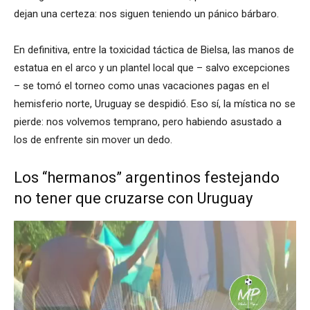
dejan una certeza: nos siguen teniendo un pánico bárbaro.
En definitiva, entre la toxicidad táctica de Bielsa, las manos de
estatua en el arco y un plantel local que – salvo excepciones
– se tomó el torneo como unas vacaciones pagas en el
hemisferio norte, Uruguay se despidió. Eso sí, la mística no se
pierde: nos volvemos temprano, pero habiendo asustado a
los de enfrente sin mover un dedo.
Los “hermanos” argentinos festejando
no tener que cruzarse con Uruguay
Reproductor
de
vídeo