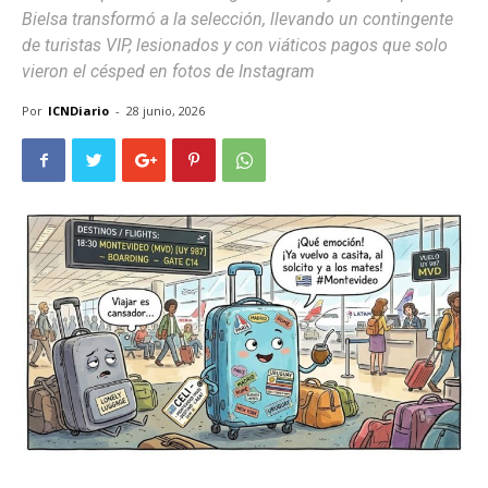
Bielsa transformó a la selección, llevando un contingente
de turistas VIP, lesionados y con viáticos pagos que solo
vieron el césped en fotos de Instagram
Por
ICNDiario
-
28 junio, 2026