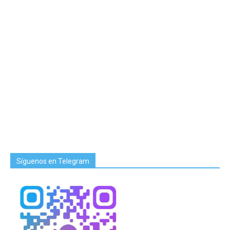
Síguenos en Telegram