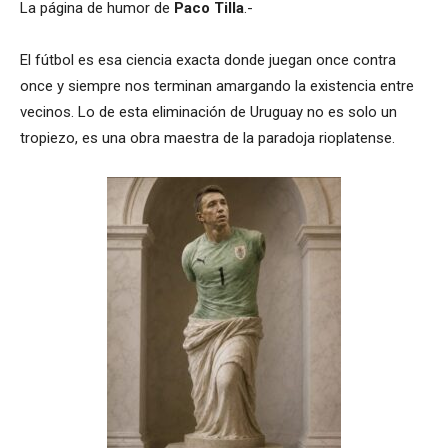
La página de humor de
Paco Tilla
.-
El fútbol es esa ciencia exacta donde juegan once contra
once y siempre nos terminan amargando la existencia entre
vecinos. Lo de esta eliminación de Uruguay no es solo un
tropiezo, es una obra maestra de la paradoja rioplatense.