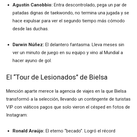
Agustín Canobbio:
Entra descontrolado, pega un par de
patadas dignas de taekwondo, no termina una jugada y se
hace expulsar para ver el segundo tiempo más cómodo
desde las duchas.
Darwin Núñez:
El delantero fantasma. Lleva meses sin
ver un minuto de juego en su equipo y vino al Mundial a
hacer ayuno de gol.
El “Tour de Lesionados” de Bielsa
Mención aparte merece la agencia de viajes en la que Bielsa
transformó a la selección, llevando un contingente de turistas
VIP con viáticos pagos que solo vieron el césped en fotos de
Instagram:
Ronald Araújo:
El eterno “becado”. Logró el récord