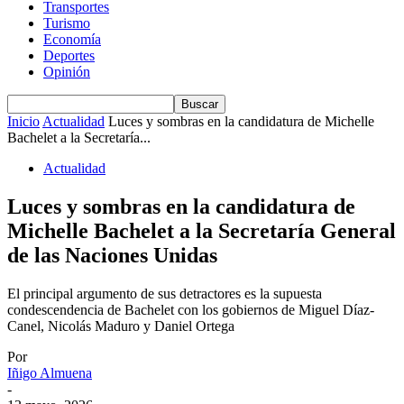
Transportes
Turismo
Economía
Deportes
Opinión
Inicio
Actualidad
Luces y sombras en la candidatura de Michelle
Bachelet a la Secretaría...
Actualidad
Luces y sombras en la candidatura de
Michelle Bachelet a la Secretaría General
de las Naciones Unidas
El principal argumento de sus detractores es la supuesta
condescendencia de Bachelet con los gobiernos de Miguel Díaz-
Canel, Nicolás Maduro y Daniel Ortega
Por
Iñigo Almuena
-