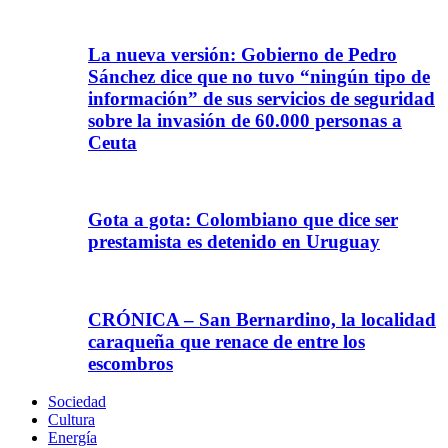
La nueva versión: Gobierno de Pedro
Sánchez dice que no tuvo “ningún tipo de
información” de sus servicios de seguridad
sobre la invasión de 60.000 personas a
Ceuta
Gota a gota: Colombiano que dice ser
prestamista es detenido en Uruguay
CRÓNICA – San Bernardino, la localidad
caraqueña que renace de entre los
escombros
Sociedad
Cultura
Energía