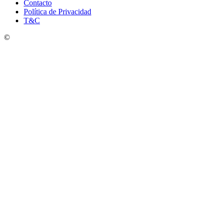
Contacto
Política de Privacidad
T&C
©