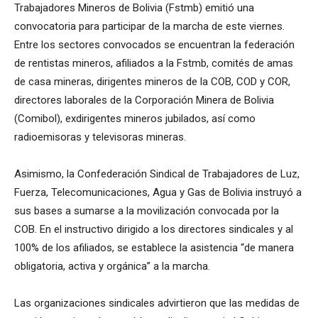
Trabajadores Mineros de Bolivia (Fstmb) emitió una
convocatoria para participar de la marcha de este viernes.
Entre los sectores convocados se encuentran la federación
de rentistas mineros, afiliados a la Fstmb, comités de amas
de casa mineras, dirigentes mineros de la COB, COD y COR,
directores laborales de la Corporación Minera de Bolivia
(Comibol), exdirigentes mineros jubilados, así como
radioemisoras y televisoras mineras.
Asimismo, la Confederación Sindical de Trabajadores de Luz,
Fuerza, Telecomunicaciones, Agua y Gas de Bolivia instruyó a
sus bases a sumarse a la movilización convocada por la
COB. En el instructivo dirigido a los directores sindicales y al
100% de los afiliados, se establece la asistencia “de manera
obligatoria, activa y orgánica” a la marcha.
Las organizaciones sindicales advirtieron que las medidas de