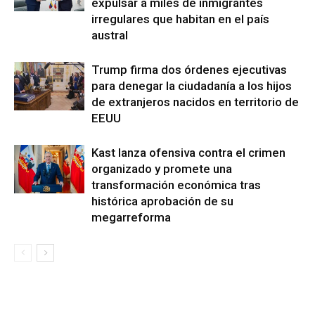
expulsar a miles de inmigrantes
irregulares que habitan en el país
austral
Trump firma dos órdenes ejecutivas
para denegar la ciudadanía a los hijos
de extranjeros nacidos en territorio de
EEUU
Kast lanza ofensiva contra el crimen
organizado y promete una
transformación económica tras
histórica aprobación de su
megarreforma