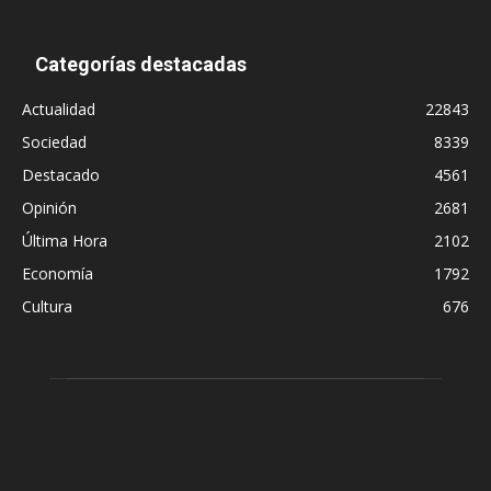
Categorías destacadas
Actualidad
22843
Sociedad
8339
Destacado
4561
Opinión
2681
Última Hora
2102
Economía
1792
Cultura
676