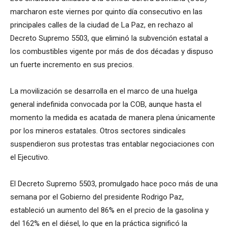
marcharon este viernes por quinto día consecutivo en las
principales calles de la ciudad de La Paz, en rechazo al
Decreto Supremo 5503, que eliminó la subvención estatal a
los combustibles vigente por más de dos décadas y dispuso
un fuerte incremento en sus precios.
La movilización se desarrolla en el marco de una huelga
general indefinida convocada por la COB, aunque hasta el
momento la medida es acatada de manera plena únicamente
por los mineros estatales. Otros sectores sindicales
suspendieron sus protestas tras entablar negociaciones con
el Ejecutivo.
El Decreto Supremo 5503, promulgado hace poco más de una
semana por el Gobierno del presidente Rodrigo Paz,
estableció un aumento del 86% en el precio de la gasolina y
del 162% en el diésel, lo que en la práctica significó la