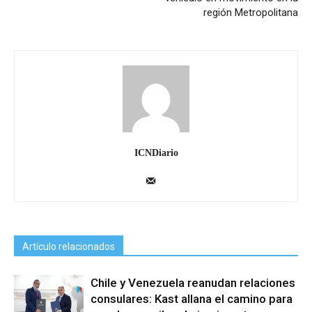
región Metropolitana
ICNDiario
Artículo relacionados
Chile y Venezuela reanudan relaciones
consulares: Kast allana el camino para