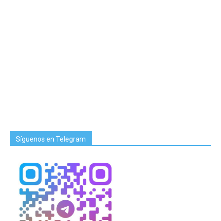
Síguenos en Telegram