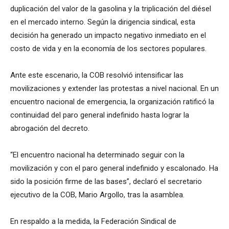
duplicación del valor de la gasolina y la triplicación del diésel
en el mercado interno. Según la dirigencia sindical, esta
decisión ha generado un impacto negativo inmediato en el
costo de vida y en la economía de los sectores populares.
Ante este escenario, la COB resolvió intensificar las
movilizaciones y extender las protestas a nivel nacional. En un
encuentro nacional de emergencia, la organización ratificó la
continuidad del paro general indefinido hasta lograr la
abrogación del decreto.
“El encuentro nacional ha determinado seguir con la
movilización y con el paro general indefinido y escalonado. Ha
sido la posición firme de las bases”, declaró el secretario
ejecutivo de la COB, Mario Argollo, tras la asamblea.
En respaldo a la medida, la Federación Sindical de