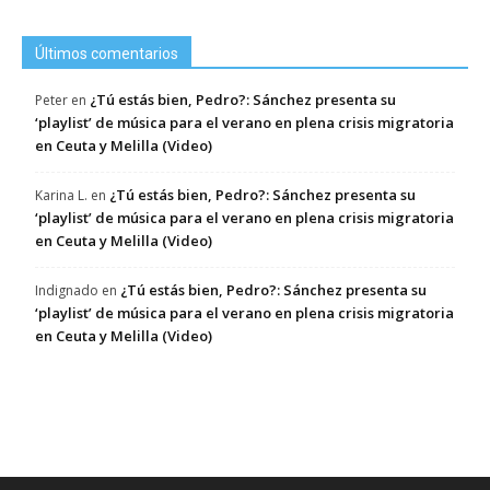
Últimos comentarios
¿Tú estás bien, Pedro?: Sánchez presenta su
Peter
en
‘playlist’ de música para el verano en plena crisis migratoria
en Ceuta y Melilla (Video)
¿Tú estás bien, Pedro?: Sánchez presenta su
Karina L.
en
‘playlist’ de música para el verano en plena crisis migratoria
en Ceuta y Melilla (Video)
¿Tú estás bien, Pedro?: Sánchez presenta su
Indignado
en
‘playlist’ de música para el verano en plena crisis migratoria
en Ceuta y Melilla (Video)