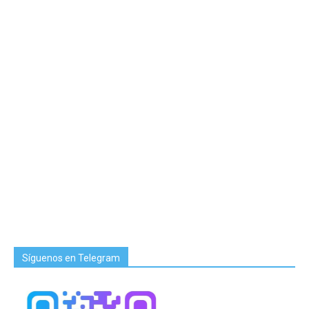
Síguenos en Telegram