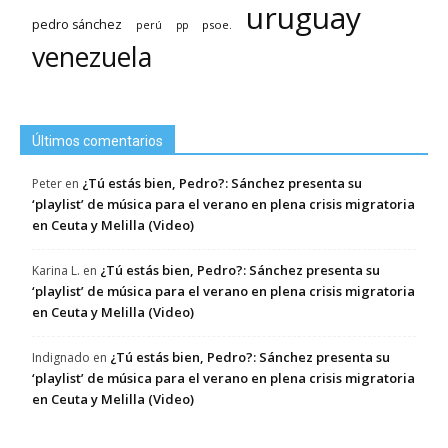
uruguay
pedro sánchez
psoe.
perú
pp
venezuela
Últimos comentarios
¿Tú estás bien, Pedro?: Sánchez presenta su
Peter
en
‘playlist’ de música para el verano en plena crisis migratoria
en Ceuta y Melilla (Video)
¿Tú estás bien, Pedro?: Sánchez presenta su
Karina L.
en
‘playlist’ de música para el verano en plena crisis migratoria
en Ceuta y Melilla (Video)
¿Tú estás bien, Pedro?: Sánchez presenta su
Indignado
en
‘playlist’ de música para el verano en plena crisis migratoria
en Ceuta y Melilla (Video)