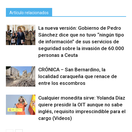
Artículo relacionados
La nueva versión: Gobierno de Pedro
Sánchez dice que no tuvo “ningún tipo
de información” de sus servicios de
seguridad sobre la invasión de 60.000
personas a Ceuta
CRÓNICA – San Bernardino, la
localidad caraqueña que renace de
entre los escombros
Cualquier monedita sirve: Yolanda Díaz
quiere presidir la OIT aunque no sabe
inglés, requisito imprescindible para el
cargo (Videos)