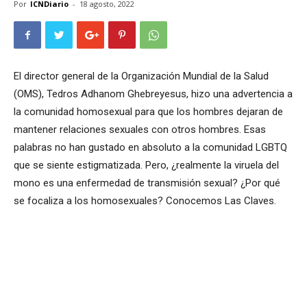
Por
ICNDiario
-
18 agosto, 2022
El director general de la Organización Mundial de la Salud
(OMS), Tedros Adhanom Ghebreyesus, hizo una advertencia a
la comunidad homosexual para que los hombres dejaran de
mantener relaciones sexuales con otros hombres. Esas
palabras no han gustado en absoluto a la comunidad LGBTQ
que se siente estigmatizada. Pero, ¿realmente la viruela del
mono es una enfermedad de transmisión sexual? ¿Por qué
se focaliza a los homosexuales? Conocemos Las Claves.