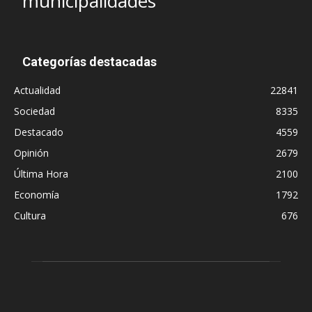
municipalidades
Categorías destacadas
Actualidad
22841
Sociedad
8335
Destacado
4559
Opinión
2679
Última Hora
2100
Economía
1792
Cultura
676