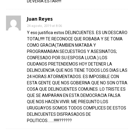
DEVERIA ESTAR!!!!
Juan Reyes
24 agosto, 2019 at 8:06
Y eso justifica estos DELINCUENTES. ES UN DESCARO
TOTAL!!!!! TE RECONOCE QUE ROBABA Y SE TOMA
COMO GRACIA(TAMBIEN MATABA Y
PROGRAMABAN SECUESTROS Y ASESINATOS;
CONFESADO POR SU ESPOSA LUCIA.) LOS
CIUDANOS PRETENDEMOS HOY DETENER LA
DELINCUENCIA QUE NOS TIENE TODOS LOS DIAS LAS
24 HORAS ATORMENTADOS. ES IMPOSIBLE CON
ESTA GENTE QUE NOS GOBIERNA QUE NO SON OTRA
COSA QUE DELINCUENTES COMUNES. LO TRISTE ES
QUE SE AMPARAN EN ESTA DEMOCRACIA FALSA
QUE NOS HACEN VIVIR. ME PREGUNTO LOS
URUGUAYOS SOMOS TODOS COMPLICES DE ESTOS
DELINCUENTES DISFRASADOS DE
POLITICOS…….!!!!!!??????