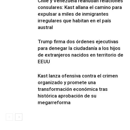
Chile y Venezuela reanudan relaciones
consulares: Kast allana el camino para
expulsar a miles de inmigrantes
irregulares que habitan en el país
austral
Trump firma dos órdenes ejecutivas
para denegar la ciudadanía a los hijos
de extranjeros nacidos en territorio de
EEUU
Kast lanza ofensiva contra el crimen
organizado y promete una
transformación económica tras
histórica aprobación de su
megarreforma