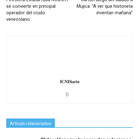
se convierte en principal
Mujica: “A ver que historieta
operador del crudo
inventan mañana”
venezolano
ICNDiario
Artículo relacionados