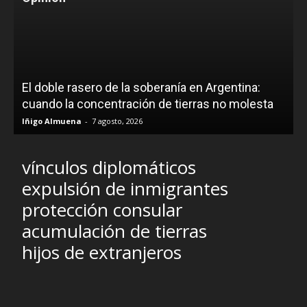
El doble rasero de la soberanía en Argentina:
cuando la concentración de tierras no molesta
Iñigo Almuena
-
7 agosto, 2026
vínculos diplomáticos
expulsión de inmigrantes
protección consular
acumulación de tierras
hijos de extranjeros