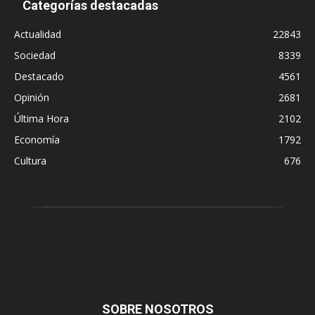
Categorías destacadas
Actualidad
22843
Sociedad
8339
Destacado
4561
Opinión
2681
Última Hora
2102
Economía
1792
Cultura
676
SOBRE NOSOTROS