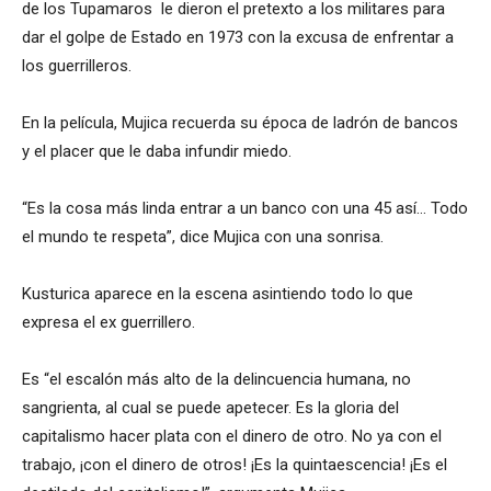
de los Tupamaros le dieron el pretexto a los militares para
dar el golpe de Estado en 1973 con la excusa de enfrentar a
los guerrilleros.
En la película, Mujica recuerda su época de ladrón de bancos
y el placer que le daba infundir miedo.
“Es la cosa más linda entrar a un banco con una 45 así… Todo
el mundo te respeta”, dice Mujica con una sonrisa.
Kusturica aparece en la escena asintiendo todo lo que
expresa el ex guerrillero.
Es “el escalón más alto de la delincuencia humana, no
sangrienta, al cual se puede apetecer. Es la gloria del
capitalismo hacer plata con el dinero de otro. No ya con el
trabajo, ¡con el dinero de otros! ¡Es la quintaescencia! ¡Es el