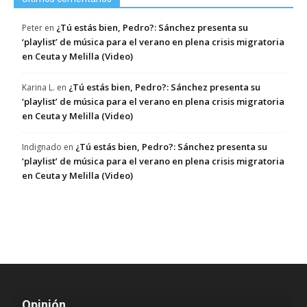
¿Tú estás bien, Pedro?: Sánchez presenta su
Peter
en
‘playlist’ de música para el verano en plena crisis migratoria
en Ceuta y Melilla (Video)
¿Tú estás bien, Pedro?: Sánchez presenta su
Karina L.
en
‘playlist’ de música para el verano en plena crisis migratoria
en Ceuta y Melilla (Video)
¿Tú estás bien, Pedro?: Sánchez presenta su
Indignado
en
‘playlist’ de música para el verano en plena crisis migratoria
en Ceuta y Melilla (Video)
Opinión