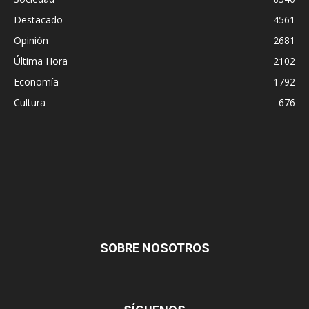
Destacado
4561
Opinión
2681
Última Hora
2102
Economía
1792
Cultura
676
SOBRE NOSOTROS