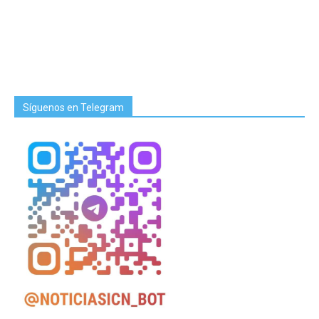
Síguenos en Telegram