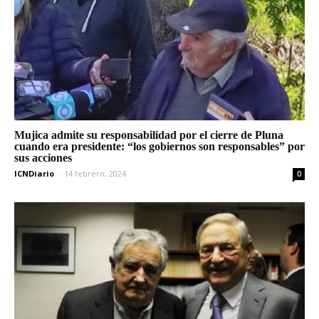
Mujica admite su responsabilidad por el cierre de Pluna
cuando era presidente: “los gobiernos son responsables” por
sus acciones
ICNDiario
-
14 febrero, 2024
0