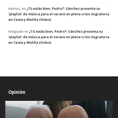
¿Tú estás bien, Pedro?: Sánchez presenta su
Karina L.
en
‘playlist’ de música para el verano en plena crisis migratoria
en Ceuta y Melilla (Video)
¿Tú estás bien, Pedro?: Sánchez presenta su
Indignado
en
‘playlist’ de música para el verano en plena crisis migratoria
en Ceuta y Melilla (Video)
Opinión
D