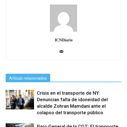
ICNDiario
Artículo relacionados
Crisis en el transporte de NY:
Denuncian falta de idoneidad del
alcalde Zohran Mamdani ante el
colapso del transporte público
Paro General de la CGT: El transporte