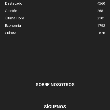
Destacado
4560
Opinión
2681
Última Hora
2101
Economía
1792
Cultura
676
SOBRE NOSOTROS
SÍGUENOS