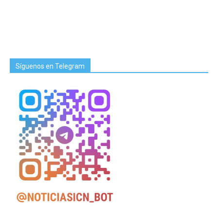
Síguenos en Telegram