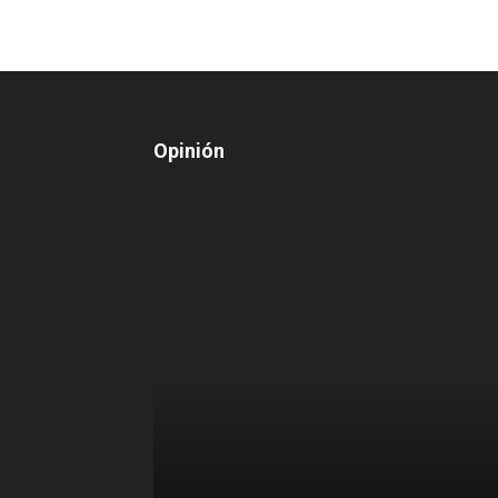
Opinión