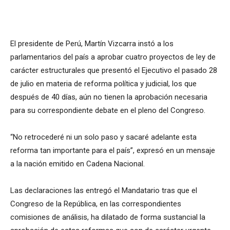
El presidente de Perú, Martín Vizcarra instó a los
parlamentarios del país a aprobar cuatro proyectos de ley de
carácter estructurales que presentó el Ejecutivo el pasado 28
de julio en materia de reforma política y judicial, los que
después de 40 días, aún no tienen la aprobación necesaria
para su correspondiente debate en el pleno del Congreso.
“No retrocederé ni un solo paso y sacaré adelante esta
reforma tan importante para el país”, expresó en un mensaje
a la nación emitido en Cadena Nacional.
Las declaraciones las entregó el Mandatario tras que el
Congreso de la República, en las correspondientes
comisiones de análisis, ha dilatado de forma sustancial la