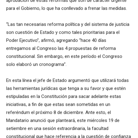
aprobación de estas reformas que son de carácter urgente
para el Gobierno, lo que ha conllevado a frenar las medidas.
“Las tan necesarias reforma política y del sistema de justicia
son cuestión de Estado y como tales prioritarias para el
Poder Ejecutivo”, afirmó, agregando “hace 40 días
entregamos al Congreso las 4 propuestas de reforma
constitucional. Sin embargo, en este período el Congreso
solo elaboró un cronograma”.
En esta línea el jefe de Estado argumentó que utilizará todas
las herramientas jurídicas que tenga a su favor y que estén
estipuladas en la Constitución para sacar adelante estas
iniciativas, a fin de que estas sean sometidas en un
referéndum el próximo 8 de diciembre. Ante esto, el
Mandatario anunció que planteará, este miércoles 19 de
setiembre en una sesión extraordinaria, la facultad
constitucional que hace referencia a la cuestión de confianza