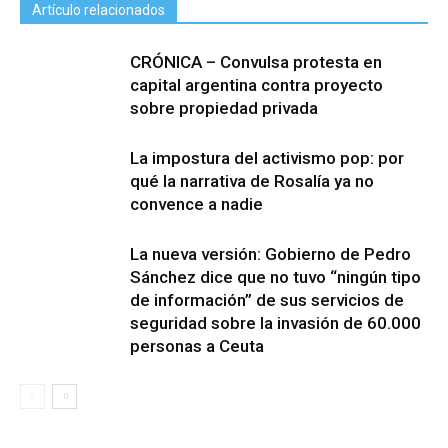
Artículo relacionados
CRÓNICA – Convulsa protesta en
capital argentina contra proyecto
sobre propiedad privada
La impostura del activismo pop: por
qué la narrativa de Rosalía ya no
convence a nadie
La nueva versión: Gobierno de Pedro
Sánchez dice que no tuvo “ningún tipo
de información” de sus servicios de
seguridad sobre la invasión de 60.000
personas a Ceuta