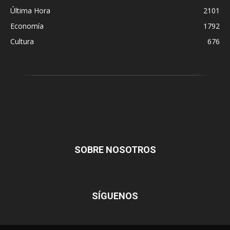
Última Hora
2101
Economía
1792
Cultura
676
SOBRE NOSOTROS
SÍGUENOS