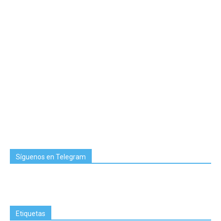
Síguenos en Telegram
Etiquetas