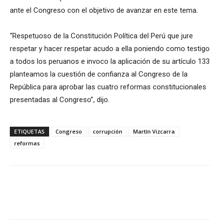
ante el Congreso con el objetivo de avanzar en este tema.
“Respetuoso de la Constitución Política del Perú que jure
respetar y hacer respetar acudo a ella poniendo como testigo
a todos los peruanos e invoco la aplicación de su artículo 133
planteamos la cuestión de confianza al Congreso de la
República para aprobar las cuatro reformas constitucionales
presentadas al Congreso”, dijo.
ETIQUETAS
Congreso
corrupción
Martín Vizcarra
reformas