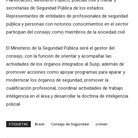
Planificación, Ministerio Público, policías civil y militar y
secretarías de Seguridad Pública de los estados.
Representantes de entidades de profesionales de seguridad
pública y personas con notorios conocimientos en el sector
participan del consejo como miembros de la sociedad civil.
El Ministerio de la Seguridad Pública será el gestor del
consejo, con la función de orientar y acompañar las
actividades de los órganos integrados al Susp, además de
promover acciones como apoyar programas para aparar y
modernizar los órganos de seguridad, promover la
cualificación profesional, coordinar actividades de trabajo
inteligencia en el área y desarrollar la doctrina de inteligencia
policial.
ETIQUETAS
Brasil
Consejo de Seguridad
crimen