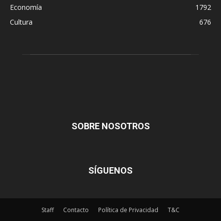
Economía
1792
Cultura
676
SOBRE NOSOTROS
SÍGUENOS
Staff
Contacto
Política de Privacidad
T&C