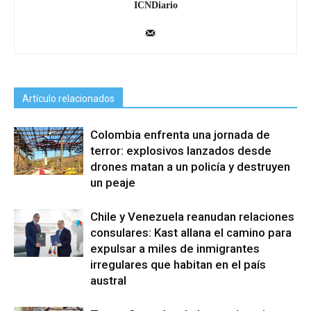
ICNDiario
Artículo relacionados
Colombia enfrenta una jornada de
terror: explosivos lanzados desde
drones matan a un policía y destruyen
un peaje
Chile y Venezuela reanudan relaciones
consulares: Kast allana el camino para
expulsar a miles de inmigrantes
irregulares que habitan en el país
austral