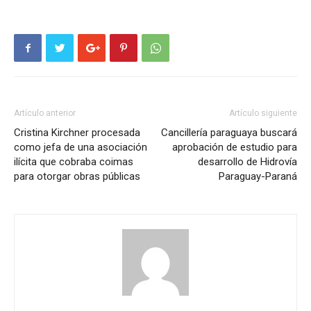
Artículo anterior
Artículo siguiente
Cristina Kirchner procesada
Cancillería paraguaya buscará
como jefa de una asociación
aprobación de estudio para
ilícita que cobraba coimas
desarrollo de Hidrovía
para otorgar obras públicas
Paraguay-Paraná