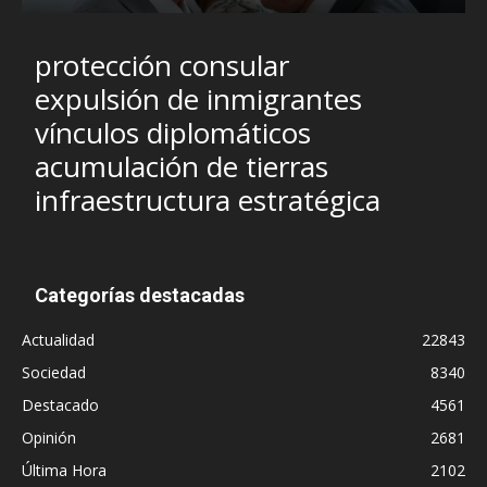
protección consular
expulsión de inmigrantes
vínculos diplomáticos
acumulación de tierras
infraestructura estratégica
Categorías destacadas
Actualidad
22843
Sociedad
8340
Destacado
4561
Opinión
2681
Última Hora
2102