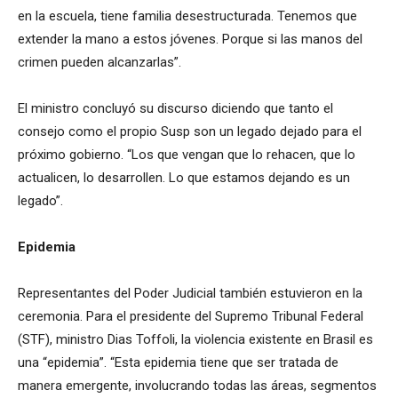
en la escuela, tiene familia desestructurada. Tenemos que
extender la mano a estos jóvenes. Porque si las manos del
crimen pueden alcanzarlas”.
El ministro concluyó su discurso diciendo que tanto el
consejo como el propio Susp son un legado dejado para el
próximo gobierno. “Los que vengan que lo rehacen, que lo
actualicen, lo desarrollen. Lo que estamos dejando es un
legado”.
Epidemia
Representantes del Poder Judicial también estuvieron en la
ceremonia. Para el presidente del Supremo Tribunal Federal
(STF), ministro Dias Toffoli, la violencia existente en Brasil es
una “epidemia”. “Esta epidemia tiene que ser tratada de
manera emergente, involucrando todas las áreas, segmentos