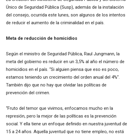
Único de Seguridad Pública (Susp), además de la instalación
del consejo, ocurrida este lunes, son algunos de los intentos
de reducir el aumento de la criminalidad en el país.
Meta de reducción de homicidios
Según el ministro de Seguridad Pública, Raul Jungmann, la
meta del gobierno es reducir en un 3,5% al ​​año el número de
homicidios en el país. “Si alguien piensa que eso es poco,
estamos teniendo un crecimiento del orden anual del 4%”.
También dijo que no hay que olvidar las políticas de
prevención del crimen.
“Fruto del temor que vivimos, enfocamos mucho en la
represión, pero la mejor de las políticas es la prevención
social. Y ella tiene un enfoque definido en nuestra juventud de
15 a 24 años. Aquella juventud que no tiene empleo, no está