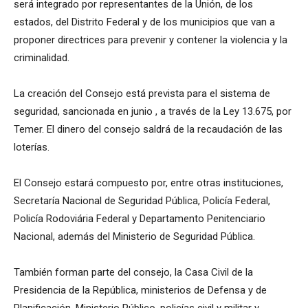
será integrado por representantes de la Unión, de los
estados, del Distrito Federal y de los municipios que van a
proponer directrices para prevenir y contener la violencia y la
criminalidad.
La creación del Consejo está prevista para el sistema de
seguridad, sancionada en junio , a través de la Ley 13.675, por
Temer. El dinero del consejo saldrá de la recaudación de las
loterías.
El Consejo estará compuesto por, entre otras instituciones,
Secretaría Nacional de Seguridad Pública, Policía Federal,
Policía Rodoviária Federal y Departamento Penitenciario
Nacional, además del Ministerio de Seguridad Pública.
También forman parte del consejo, la Casa Civil de la
Presidencia de la República, ministerios de Defensa y de