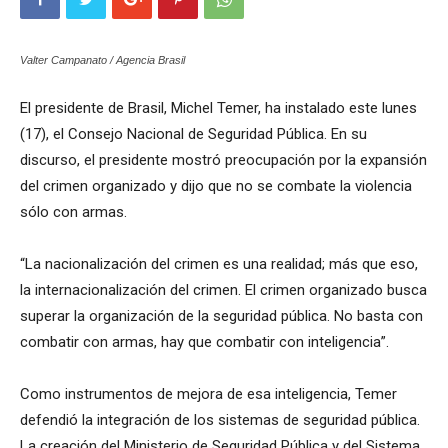
Valter Campanato / Agencia Brasil
El presidente de Brasil, Michel Temer, ha instalado este lunes
(17), el Consejo Nacional de Seguridad Pública. En su
discurso, el presidente mostró preocupación por la expansión
del crimen organizado y dijo que no se combate la violencia
sólo con armas.
“La nacionalización del crimen es una realidad; más que eso,
la internacionalización del crimen. El crimen organizado busca
superar la organización de la seguridad pública. No basta con
combatir con armas, hay que combatir con inteligencia”.
Como instrumentos de mejora de esa inteligencia, Temer
defendió la integración de los sistemas de seguridad pública.
La creación del Ministerio de Seguridad Pública y del Sistema