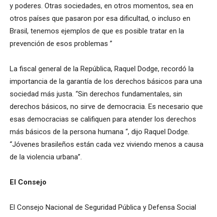
y poderes. Otras sociedades, en otros momentos, sea en
otros países que pasaron por esa dificultad, o incluso en
Brasil, tenemos ejemplos de que es posible tratar en la
prevención de esos problemas ”
La fiscal general de la República, Raquel Dodge, recordó la
importancia de la garantía de los derechos básicos para una
sociedad más justa. “Sin derechos fundamentales, sin
derechos básicos, no sirve de democracia. Es necesario que
esas democracias se califiquen para atender los derechos
más básicos de la persona humana “, dijo Raquel Dodge.
“Jóvenes brasileños están cada vez viviendo menos a causa
de la violencia urbana”.
El Consejo
El Consejo Nacional de Seguridad Pública y Defensa Social