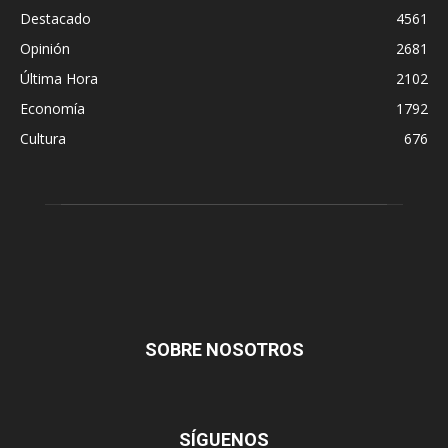
Destacado
4561
Opinión
2681
Última Hora
2102
Economía
1792
Cultura
676
SOBRE NOSOTROS
SÍGUENOS