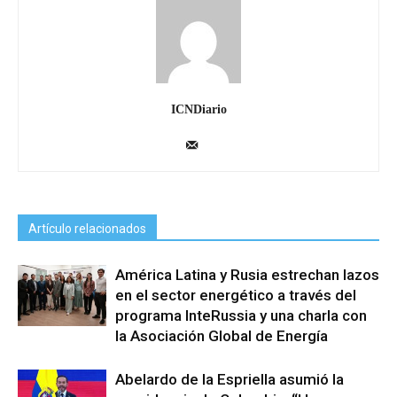
ICNDiario
Artículo relacionados
América Latina y Rusia estrechan lazos
en el sector energético a través del
programa InteRussia y una charla con
la Asociación Global de Energía
Abelardo de la Espriella asumió la