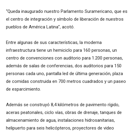
“Queda inaugurado nuestro Parlamento Suramericano, que es
el centro de integración y símbolo de liberación de nuestros
pueblos de América Latina”, acotó.
Entre algunas de sus características, la moderna
infraestructura tiene un hemiciclo para 160 personas, un
centro de convenciones con auditorio para 1.200 personas,
además de salas de conferencias, dos auditorios para 150
personas cada uno, pantalla led de última generación, plaza
de comidas construida en 700 metros cuadrados y un paseo
de esparcimiento.
Además se construyó 8,4 kilómetros de pavimento rígido,
aceras peatonales, ciclo vías, obras de drenaje, tanques de
almacenamiento de agua, instalaciones hidrosanitarias,
helipuerto para seis helicópteros, proyectores de video