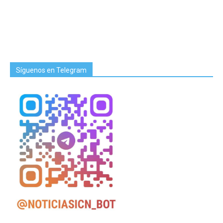
Síguenos en Telegram