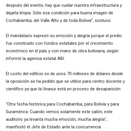
después del evento, hay que cuidar nuestra infraestructura y
dejarla limpia. Sólo esa condición para buena imagen de
Cochabamba, del Valle Alto y de toda Bolivia”, sostuvo.
El mandatario expresó su emoción y alegría porque el predio
fue construido con fondos estatales por el crecimiento
económico en el país y con mano de obra boliviana, según
informó la agencia estatal ABI.
El costo del edificio es de unos 70 millones de dólares desde
la oposición se ha pedido que se utilice para centro docente y
científico ya que la Unasur está en proceso de desaparición.
“Otra fecha histórica para Cochabamba, para Bolivia y para
Suramérica. Cuando vemos solamente este salón, este
auditorio ya levanta mucha emoción, mucha alegría”,
manifestó el Jefe de Estado ante la concurrencia.