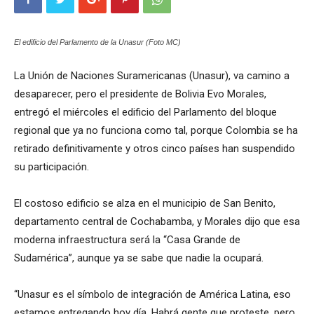
El edificio del Parlamento de la Unasur (Foto MC)
La Unión de Naciones Suramericanas (Unasur), va camino a
desaparecer, pero el presidente de Bolivia Evo Morales,
entregó el miércoles el edificio del Parlamento del bloque
regional que ya no funciona como tal, porque Colombia se ha
retirado definitivamente y otros cinco países han suspendido
su participación.
El costoso edificio se alza en el municipio de San Benito,
departamento central de Cochabamba, y Morales dijo que esa
moderna infraestructura será la “Casa Grande de
Sudamérica”, aunque ya se sabe que nadie la ocupará.
“Unasur es el símbolo de integración de América Latina, eso
estamos entregando hoy día. Habrá gente que proteste, pero