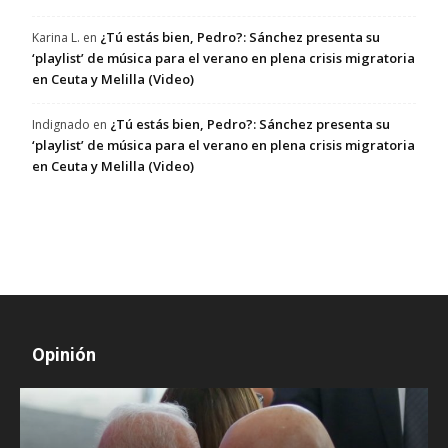
¿Tú estás bien, Pedro?: Sánchez presenta su
Karina L.
en
‘playlist’ de música para el verano en plena crisis migratoria
en Ceuta y Melilla (Video)
¿Tú estás bien, Pedro?: Sánchez presenta su
Indignado
en
‘playlist’ de música para el verano en plena crisis migratoria
en Ceuta y Melilla (Video)
Opinión
D