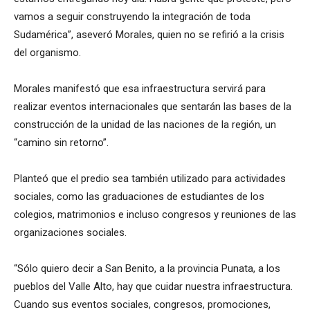
vamos a seguir construyendo la integración de toda
Sudamérica”, aseveró Morales, quien no se refirió a la crisis
del organismo.
Morales manifestó que esa infraestructura servirá para
realizar eventos internacionales que sentarán las bases de la
construcción de la unidad de las naciones de la región, un
“camino sin retorno”.
Planteó que el predio sea también utilizado para actividades
sociales, como las graduaciones de estudiantes de los
colegios, matrimonios e incluso congresos y reuniones de las
organizaciones sociales.
“Sólo quiero decir a San Benito, a la provincia Punata, a los
pueblos del Valle Alto, hay que cuidar nuestra infraestructura.
Cuando sus eventos sociales, congresos, promociones,