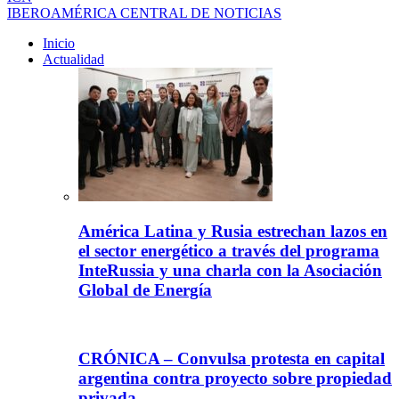
IBEROAMÉRICA CENTRAL DE NOTICIAS
Inicio
Actualidad
América Latina y Rusia estrechan lazos en
el sector energético a través del programa
InteRussia y una charla con la Asociación
Global de Energía
CRÓNICA – Convulsa protesta en capital
argentina contra proyecto sobre propiedad
privada