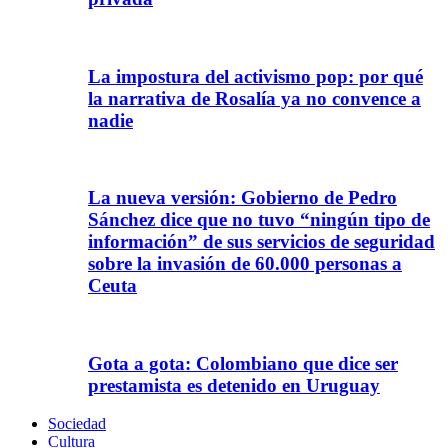
La impostura del activismo pop: por qué
la narrativa de Rosalía ya no convence a
nadie
La nueva versión: Gobierno de Pedro
Sánchez dice que no tuvo “ningún tipo de
información” de sus servicios de seguridad
sobre la invasión de 60.000 personas a
Ceuta
Gota a gota: Colombiano que dice ser
prestamista es detenido en Uruguay
Sociedad
Cultura