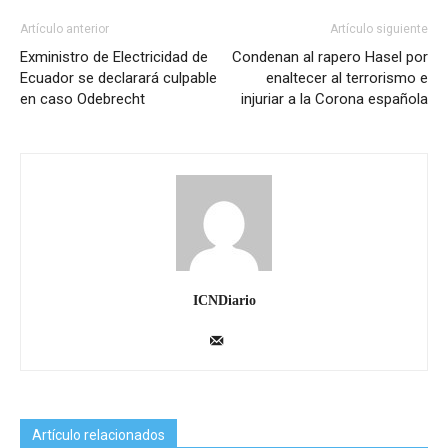
Artículo anterior
Artículo siguiente
Exministro de Electricidad de
Condenan al rapero Hasel por
Ecuador se declarará culpable
enaltecer al terrorismo e
en caso Odebrecht
injuriar a la Corona española
ICNDiario
Artículo relacionados