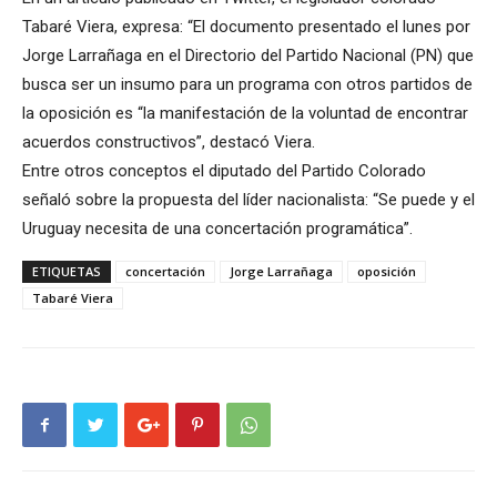
Tabaré Viera, expresa: “El documento presentado el lunes por
Jorge Larrañaga en el Directorio del Partido Nacional (PN) que
busca ser un insumo para un programa con otros partidos de
la oposición es “la manifestación de la voluntad de encontrar
acuerdos constructivos”, destacó Viera.
Entre otros conceptos el diputado del Partido Colorado
señaló sobre la propuesta del líder nacionalista: “Se puede y el
Uruguay necesita de una concertación programática”.
ETIQUETAS
concertación
Jorge Larrañaga
oposición
Tabaré Viera