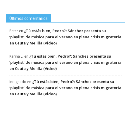
Últimos comentarios
¿Tú estás bien, Pedro?: Sánchez presenta su
Peter
en
‘playlist’ de música para el verano en plena crisis migratoria
en Ceuta y Melilla (Video)
¿Tú estás bien, Pedro?: Sánchez presenta su
Karina L.
en
‘playlist’ de música para el verano en plena crisis migratoria
en Ceuta y Melilla (Video)
¿Tú estás bien, Pedro?: Sánchez presenta su
Indignado
en
‘playlist’ de música para el verano en plena crisis migratoria
en Ceuta y Melilla (Video)