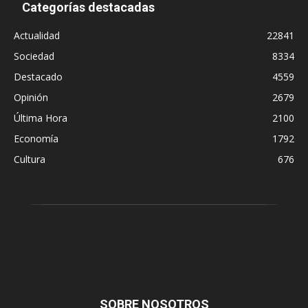
Categorías destacadas
Actualidad
22841
Sociedad
8334
Destacado
4559
Opinión
2679
Última Hora
2100
Economía
1792
Cultura
676
SOBRE NOSOTROS