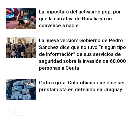
La impostura del activismo pop: por
qué la narrativa de Rosalía ya no
convence a nadie
La nueva versión: Gobierno de Pedro
Sánchez dice que no tuvo “ningún tipo
de información” de sus servicios de
seguridad sobre la invasión de 60.000
personas a Ceuta
Gota a gota: Colombiano que dice ser
prestamista es detenido en Uruguay