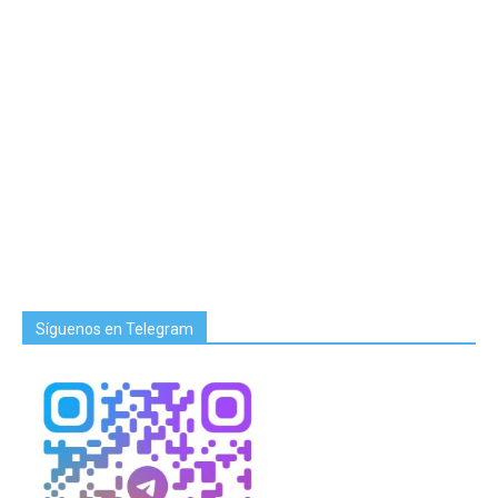
Síguenos en Telegram