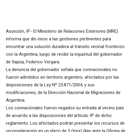
Asunción, IP.- El Ministerio de Relaciones Exteriores (MRE)
informa que dio inicio a las gestiones pertinentes para
encontrar una solución duradera al tránsito vecinal fronterizo
con la Argentina, luego de recibir la inquietud del gobernador
de Itapúa, Federico Vergara.
La denuncia del gobernador señala que connacionales no
fueron admitidos en territorio argentino, afectados por las
disposiciones de la Ley Nº 25.871/2004, y sus
modificaciones, de la Dirección Nacional de Migraciones de
Argentina.
Los connacionales fueron negados su entrada al vecino país
de acuerdo a las disposiciones del artículo 4º de dicho
reglamento. Los afectados podrán presentar los recursos de
reconsideración en un plazo de 3 (tres) días ante la Oficina de