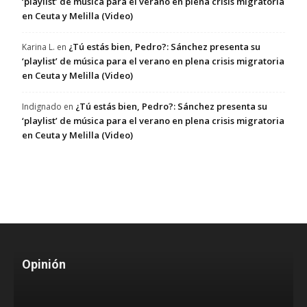
‘playlist’ de música para el verano en plena crisis migratoria
en Ceuta y Melilla (Video)
¿Tú estás bien, Pedro?: Sánchez presenta su
Karina L.
en
‘playlist’ de música para el verano en plena crisis migratoria
en Ceuta y Melilla (Video)
¿Tú estás bien, Pedro?: Sánchez presenta su
Indignado
en
‘playlist’ de música para el verano en plena crisis migratoria
en Ceuta y Melilla (Video)
Opinión