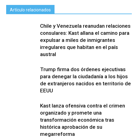
Artículo relacionados
Chile y Venezuela reanudan relaciones
consulares: Kast allana el camino para
expulsar a miles de inmigrantes
irregulares que habitan en el país
austral
Trump firma dos órdenes ejecutivas
para denegar la ciudadanía a los hijos
de extranjeros nacidos en territorio de
EEUU
Kast lanza ofensiva contra el crimen
organizado y promete una
transformación económica tras
histórica aprobación de su
megarreforma