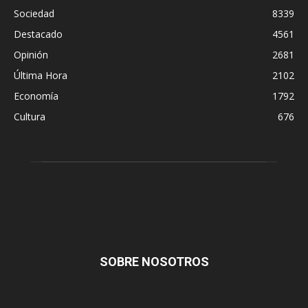
Sociedad
8339
Destacado
4561
Opinión
2681
Última Hora
2102
Economía
1792
Cultura
676
SOBRE NOSOTROS