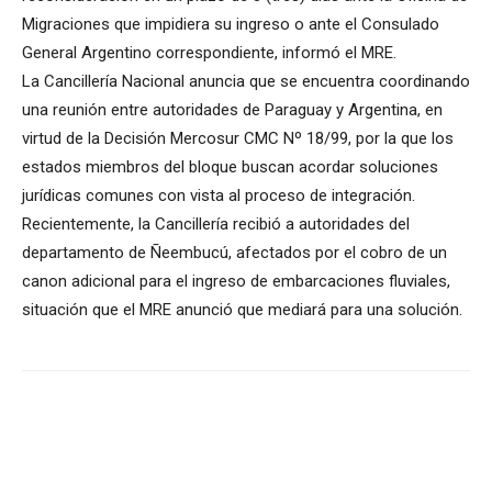
Migraciones que impidiera su ingreso o ante el Consulado
General Argentino correspondiente, informó el MRE.
La Cancillería Nacional anuncia que se encuentra coordinando
una reunión entre autoridades de Paraguay y Argentina, en
virtud de la Decisión Mercosur CMC Nº 18/99, por la que los
estados miembros del bloque buscan acordar soluciones
jurídicas comunes con vista al proceso de integración.
Recientemente, la Cancillería recibió a autoridades del
departamento de Ñeembucú, afectados por el cobro de un
canon adicional para el ingreso de embarcaciones fluviales,
situación que el MRE anunció que mediará para una solución.