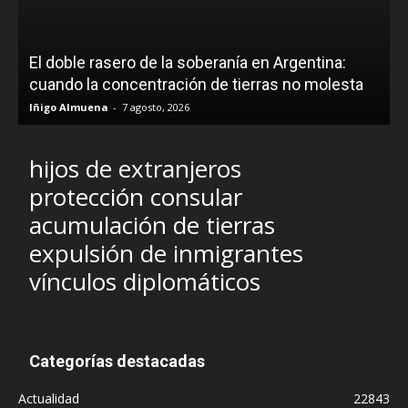
El doble rasero de la soberanía en Argentina:
cuando la concentración de tierras no molesta
Iñigo Almuena
-
7 agosto, 2026
hijos de extranjeros
protección consular
acumulación de tierras
expulsión de inmigrantes
vínculos diplomáticos
Categorías destacadas
Actualidad
22843