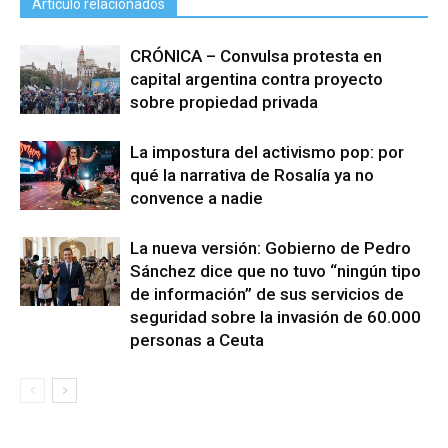
Artículo relacionados
CRÓNICA – Convulsa protesta en
capital argentina contra proyecto
sobre propiedad privada
La impostura del activismo pop: por
qué la narrativa de Rosalía ya no
convence a nadie
La nueva versión: Gobierno de Pedro
Sánchez dice que no tuvo “ningún tipo
de información” de sus servicios de
seguridad sobre la invasión de 60.000
personas a Ceuta