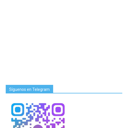
Síguenos en Telegram