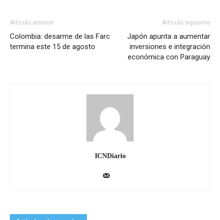
Artículo anterior
Artículo siguiente
Colombia: desarme de las Farc
Japón apunta a aumentar
termina este 15 de agosto
inversiones e integración
económica con Paraguay
ICNDiario