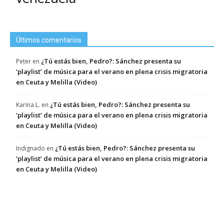
Últimos comentarios
¿Tú estás bien, Pedro?: Sánchez presenta su
Peter
en
‘playlist’ de música para el verano en plena crisis migratoria
en Ceuta y Melilla (Video)
¿Tú estás bien, Pedro?: Sánchez presenta su
Karina L.
en
‘playlist’ de música para el verano en plena crisis migratoria
en Ceuta y Melilla (Video)
¿Tú estás bien, Pedro?: Sánchez presenta su
Indignado
en
‘playlist’ de música para el verano en plena crisis migratoria
en Ceuta y Melilla (Video)