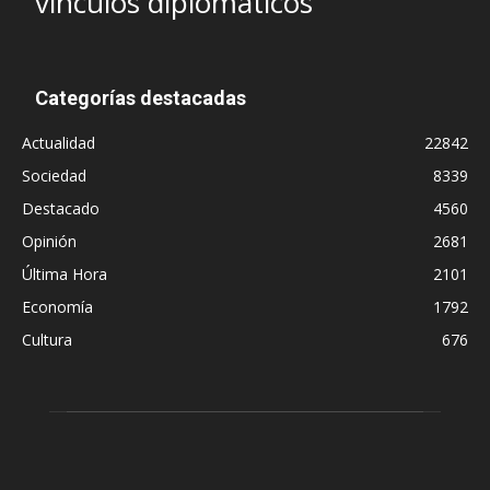
vínculos diplomáticos
Categorías destacadas
Actualidad
22842
Sociedad
8339
Destacado
4560
Opinión
2681
Última Hora
2101
Economía
1792
Cultura
676