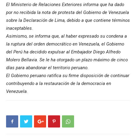
El Ministerio de Relaciones Exteriores informa que ha dado
por no recibida la nota de protesta del Gobierno de Venezuela
sobre la Declaración de Lima, debido a que contiene términos
inaceptables.
Asimismo, se informa que, al haber expresado su condena a
la ruptura del orden democrático en Venezuela, el Gobierno
del Perú ha decidido expulsar al Embajador Diego Alfredo
Molero Bellavia. Se le ha otorgado un plazo máximo de cinco
días para abandonar el territorio peruano.
El Gobierno peruano ratifica su firme disposición de continuar
contribuyendo a la restauración de la democracia en
Venezuela.