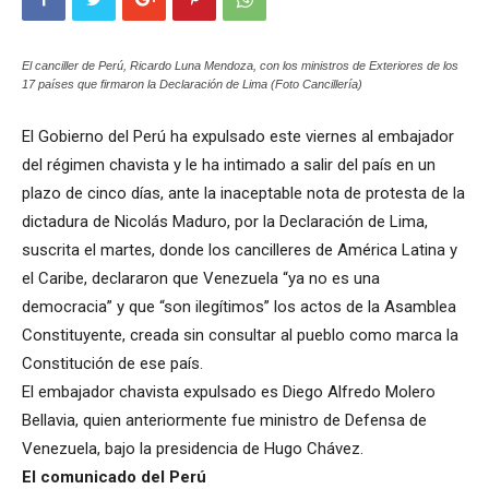
El canciller de Perú, Ricardo Luna Mendoza, con los ministros de Exteriores de los
17 países que firmaron la Declaración de Lima (Foto Cancillería)
El Gobierno del Perú ha expulsado este viernes al embajador
del régimen chavista y le ha intimado a salir del país en un
plazo de cinco días, ante la inaceptable nota de protesta de la
dictadura de Nicolás Maduro, por la Declaración de Lima,
suscrita el martes, donde los cancilleres de América Latina y
el Caribe, declararon que Venezuela “ya no es una
democracia” y que “son ilegítimos” los actos de la Asamblea
Constituyente, creada sin consultar al pueblo como marca la
Constitución de ese país.
El embajador chavista expulsado es Diego Alfredo Molero
Bellavia, quien anteriormente fue ministro de Defensa de
Venezuela, bajo la presidencia de Hugo Chávez.
El comunicado del Perú