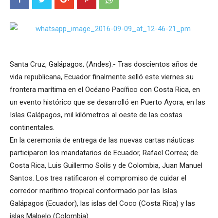
Santa Cruz, Galápagos, (Andes).- Tras doscientos años de
vida republicana, Ecuador finalmente selló este viernes su
frontera marítima en el Océano Pacífico con Costa Rica, en
un evento histórico que se desarrolló en Puerto Ayora, en las
Islas Galápagos, mil kilómetros al oeste de las costas
continentales.
En la ceremonia de entrega de las nuevas cartas náuticas
participaron los mandatarios de Ecuador, Rafael Correa; de
Costa Rica, Luis Guillermo Solís y de Colombia, Juan Manuel
Santos. Los tres ratificaron el compromiso de cuidar el
corredor marítimo tropical conformado por las Islas
Galápagos (Ecuador), las islas del Coco (Costa Rica) y las
islas Malpelo (Colombia).