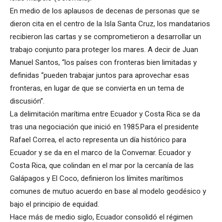
En medio de los aplausos de decenas de personas que se
dieron cita en el centro de la Isla Santa Cruz, los mandatarios
recibieron las cartas y se comprometieron a desarrollar un
trabajo conjunto para proteger los mares. A decir de Juan
Manuel Santos, “los países con fronteras bien limitadas y
definidas “pueden trabajar juntos para aprovechar esas
fronteras, en lugar de que se convierta en un tema de
discusión”.
La delimitación marítima entre Ecuador y Costa Rica se da
tras una negociación que inició en 1985.Para el presidente
Rafael Correa, el acto representa un día histórico para
Ecuador y se da en el marco de la Convemar. Ecuador y
Costa Rica, que colindan en el mar por la cercanía de las
Galápagos y El Coco, definieron los límites marítimos
comunes de mutuo acuerdo en base al modelo geodésico y
bajo el principio de equidad.
Hace más de medio siglo, Ecuador consolidó el régimen