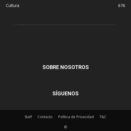
Cultura
676
SOBRE NOSOTROS
SÍGUENOS
Staff
Contacto
Política de Privacidad
T&C
©