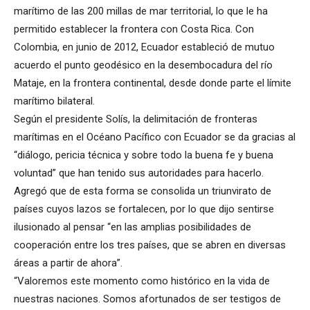
marítimo de las 200 millas de mar territorial, lo que le ha
permitido establecer la frontera con Costa Rica. Con
Colombia, en junio de 2012, Ecuador estableció de mutuo
acuerdo el punto geodésico en la desembocadura del río
Mataje, en la frontera continental, desde donde parte el límite
marítimo bilateral.
Según el presidente Solís, la delimitación de fronteras
marítimas en el Océano Pacífico con Ecuador se da gracias al
“diálogo, pericia técnica y sobre todo la buena fe y buena
voluntad” que han tenido sus autoridades para hacerlo.
Agregó que de esta forma se consolida un triunvirato de
países cuyos lazos se fortalecen, por lo que dijo sentirse
ilusionado al pensar “en las amplias posibilidades de
cooperación entre los tres países, que se abren en diversas
áreas a partir de ahora”.
“Valoremos este momento como histórico en la vida de
nuestras naciones. Somos afortunados de ser testigos de