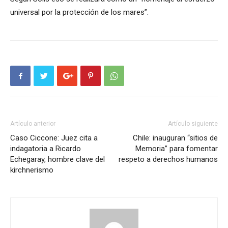
universal por la protección de los mares”.
Artículo anterior
Artículo siguiente
Caso Ciccone: Juez cita a
Chile: inauguran “sitios de
indagatoria a Ricardo
Memoria” para fomentar
Echegaray, hombre clave del
respeto a derechos humanos
kirchnerismo