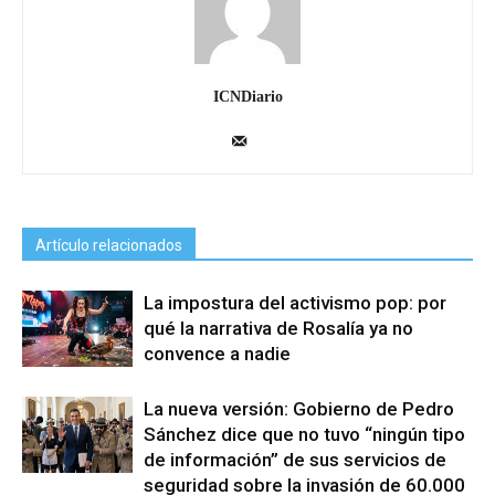
ICNDiario
Artículo relacionados
La impostura del activismo pop: por
qué la narrativa de Rosalía ya no
convence a nadie
La nueva versión: Gobierno de Pedro
Sánchez dice que no tuvo “ningún tipo
de información” de sus servicios de
seguridad sobre la invasión de 60.000