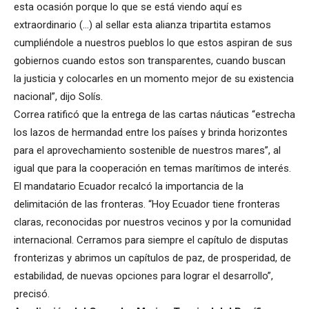
esta ocasión porque lo que se está viendo aquí es
extraordinario (…) al sellar esta alianza tripartita estamos
cumpliéndole a nuestros pueblos lo que estos aspiran de sus
gobiernos cuando estos son transparentes, cuando buscan
la justicia y colocarles en un momento mejor de su existencia
nacional”, dijo Solís.
Correa ratificó que la entrega de las cartas náuticas “estrecha
los lazos de hermandad entre los países y brinda horizontes
para el aprovechamiento sostenible de nuestros mares”, al
igual que para la cooperación en temas marítimos de interés.
El mandatario Ecuador recalcó la importancia de la
delimitación de las fronteras. “Hoy Ecuador tiene fronteras
claras, reconocidas por nuestros vecinos y por la comunidad
internacional. Cerramos para siempre el capítulo de disputas
fronterizas y abrimos un capítulos de paz, de prosperidad, de
estabilidad, de nuevas opciones para lograr el desarrollo”,
precisó.