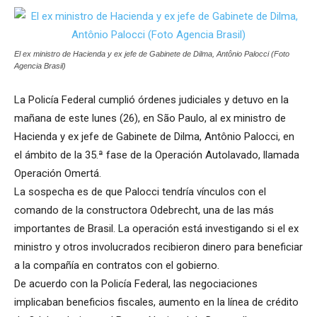
El ex ministro de Hacienda y ex jefe de Gabinete de Dilma, Antônio Palocci (Foto
Agencia Brasil)
La Policía Federal cumplió órdenes judiciales y detuvo en la
mañana de este lunes (26), en São Paulo, al ex ministro de
Hacienda y ex jefe de Gabinete de Dilma, Antônio Palocci, en
el ámbito de la 35.ª fase de la Operación Autolavado, llamada
Operación Omertá.
La sospecha es de que Palocci tendría vínculos con el
comando de la constructora Odebrecht, una de las más
importantes de Brasil. La operación está investigando si el ex
ministro y otros involucrados recibieron dinero para beneficiar
a la compañía en contratos con el gobierno.
De acuerdo con la Policía Federal, las negociaciones
implicaban beneficios fiscales, aumento en la línea de crédito