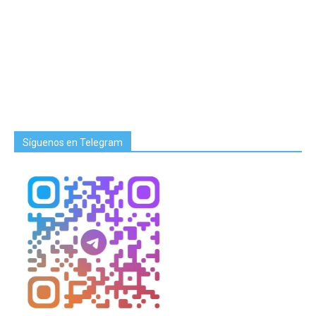
Síguenos en Telegram