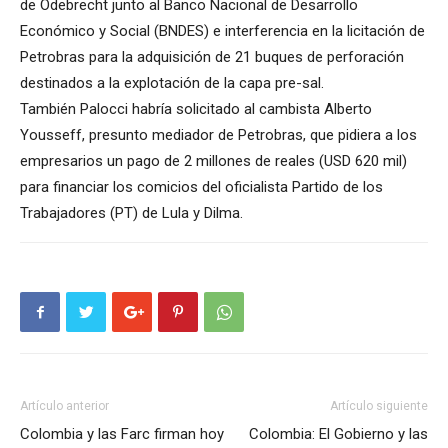
de Odebrecht junto al Banco Nacional de Desarrollo
Económico y Social (BNDES) e interferencia en la licitación de
Petrobras para la adquisición de 21 buques de perforación
destinados a la explotación de la capa pre-sal.
También Palocci habría solicitado al cambista Alberto
Yousseff, presunto mediador de Petrobras, que pidiera a los
empresarios un pago de 2 millones de reales (USD 620 mil)
para financiar los comicios del oficialista Partido de los
Trabajadores (PT) de Lula y Dilma.
Artículo anterior
Artículo siguiente
Colombia y las Farc firman hoy
Colombia: El Gobierno y las