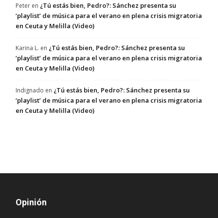
¿Tú estás bien, Pedro?: Sánchez presenta su
Peter
en
‘playlist’ de música para el verano en plena crisis migratoria
en Ceuta y Melilla (Video)
¿Tú estás bien, Pedro?: Sánchez presenta su
Karina L.
en
‘playlist’ de música para el verano en plena crisis migratoria
en Ceuta y Melilla (Video)
¿Tú estás bien, Pedro?: Sánchez presenta su
Indignado
en
‘playlist’ de música para el verano en plena crisis migratoria
en Ceuta y Melilla (Video)
Opinión