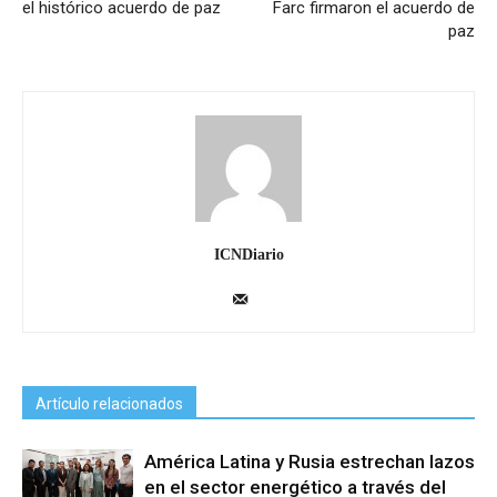
el histórico acuerdo de paz
Farc firmaron el acuerdo de
paz
ICNDiario
Artículo relacionados
América Latina y Rusia estrechan lazos
en el sector energético a través del