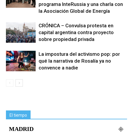
programa InteRussia y una charla con
la Asociación Global de Energía
CRÓNICA – Convulsa protesta en
capital argentina contra proyecto
sobre propiedad privada
La impostura del activismo pop: por
qué la narrativa de Rosalía ya no
convence a nadie
El tiempo
MADRID