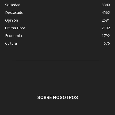
Sociedad
8340
Destacado
4562
Opinión
2681
Última Hora
2102
Economía
1792
Cultura
676
SOBRE NOSOTROS