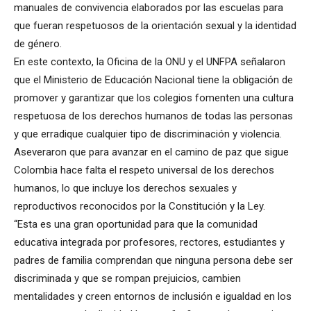
manuales de convivencia elaborados por las escuelas para
que fueran respetuosos de la orientación sexual y la identidad
de género.
En este contexto, la Oficina de la ONU y el UNFPA señalaron
que el Ministerio de Educación Nacional tiene la obligación de
promover y garantizar que los colegios fomenten una cultura
respetuosa de los derechos humanos de todas las personas
y que erradique cualquier tipo de discriminación y violencia.
Aseveraron que para avanzar en el camino de paz que sigue
Colombia hace falta el respeto universal de los derechos
humanos, lo que incluye los derechos sexuales y
reproductivos reconocidos por la Constitución y la Ley.
“Esta es una gran oportunidad para que la comunidad
educativa integrada por profesores, rectores, estudiantes y
padres de familia comprendan que ninguna persona debe ser
discriminada y que se rompan prejuicios, cambien
mentalidades y creen entornos de inclusión e igualdad en los