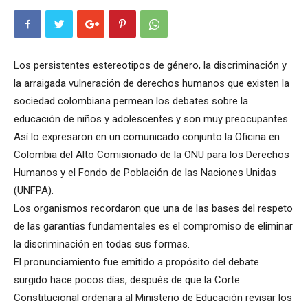
Los persistentes estereotipos de género, la discriminación y
la arraigada vulneración de derechos humanos que existen la
sociedad colombiana permean los debates sobre la
educación de niños y adolescentes y son muy preocupantes.
Así lo expresaron en un comunicado conjunto la Oficina en
Colombia del Alto Comisionado de la ONU para los Derechos
Humanos y el Fondo de Población de las Naciones Unidas
(UNFPA).
Los organismos recordaron que una de las bases del respeto
de las garantías fundamentales es el compromiso de eliminar
la discriminación en todas sus formas.
El pronunciamiento fue emitido a propósito del debate
surgido hace pocos días, después de que la Corte
Constitucional ordenara al Ministerio de Educación revisar los