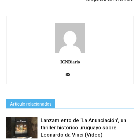
ICNDiario
Artículo relacionados
Lanzamiento de ‘La Anunciación’, un
thriller histórico uruguayo sobre
Leonardo da Vinci (Video)