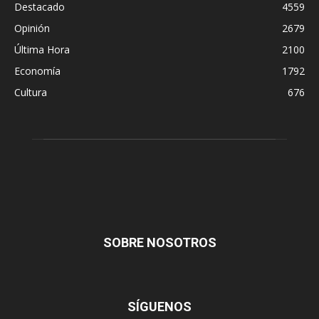
Destacado
4559
Opinión
2679
Última Hora
2100
Economía
1792
Cultura
676
SOBRE NOSOTROS
SÍGUENOS