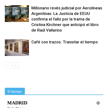
Millonario revés judicial por Aerolíneas
Argentinas: La Justicia de EEUU
confirma el fallo por la trama de
Cristina Kirchner que anticipó el libro
de Raúl Vallarino
Café con trazos: Transitar el tiempo
El tiempo
MADRID