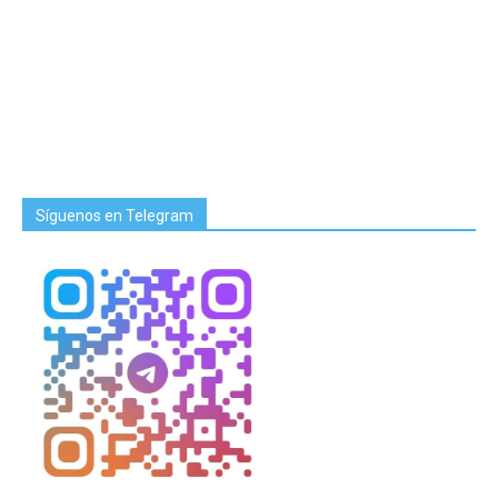
Síguenos en Telegram