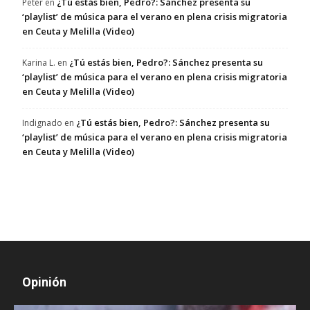
¿Tú estás bien, Pedro?: Sánchez presenta su
Peter
en
‘playlist’ de música para el verano en plena crisis migratoria
en Ceuta y Melilla (Video)
¿Tú estás bien, Pedro?: Sánchez presenta su
Karina L.
en
‘playlist’ de música para el verano en plena crisis migratoria
en Ceuta y Melilla (Video)
¿Tú estás bien, Pedro?: Sánchez presenta su
Indignado
en
‘playlist’ de música para el verano en plena crisis migratoria
en Ceuta y Melilla (Video)
Opinión