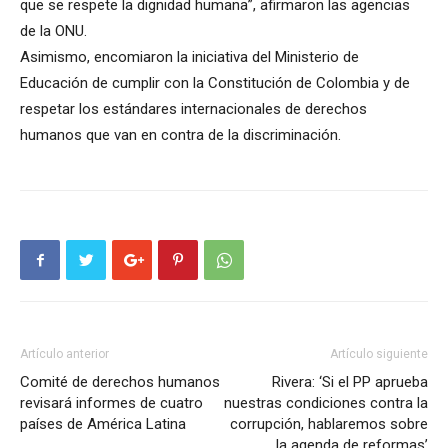
que se respete la dignidad humana”, afirmaron las agencias
de la ONU.
Asimismo, encomiaron la iniciativa del Ministerio de
Educación de cumplir con la Constitución de Colombia y de
respetar los estándares internacionales de derechos
humanos que van en contra de la discriminación.
Artículo anterior
Artículo siguiente
Comité de derechos humanos
Rivera: ‘Si el PP aprueba
revisará informes de cuatro
nuestras condiciones contra la
países de América Latina
corrupción, hablaremos sobre
la agenda de reformas’