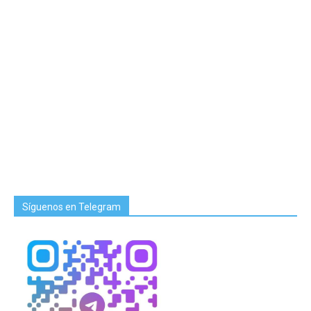
Síguenos en Telegram