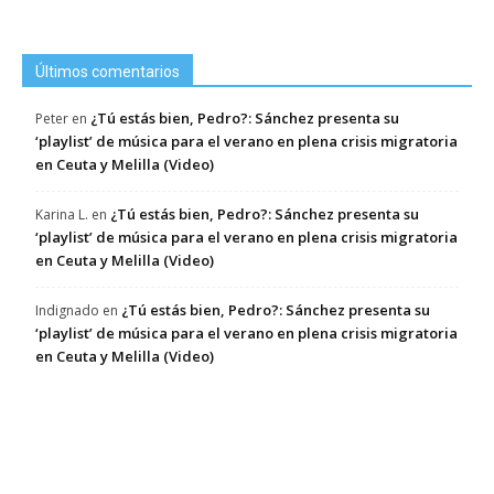
Últimos comentarios
¿Tú estás bien, Pedro?: Sánchez presenta su
Peter
en
‘playlist’ de música para el verano en plena crisis migratoria
en Ceuta y Melilla (Video)
¿Tú estás bien, Pedro?: Sánchez presenta su
Karina L.
en
‘playlist’ de música para el verano en plena crisis migratoria
en Ceuta y Melilla (Video)
¿Tú estás bien, Pedro?: Sánchez presenta su
Indignado
en
‘playlist’ de música para el verano en plena crisis migratoria
en Ceuta y Melilla (Video)