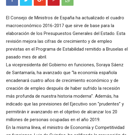
El Consejo de Ministros de España ha actualizado el cuadro
macroeconómico 2016-2017 que sirve de base para la
elaboración de los Presupuestos Generales del Estado. Esta
revisión mejora las cifras de crecimiento y de empleo
previstas en el Programa de Estabilidad remitido a Bruselas el
pasado mes de abril.
La vicepresidenta del Gobierno en funciones, Soraya Sáenz
de Santamaría, ha avanzado que “la economía española
encadenará cuatro años de crecimiento económico y de
creación de empleo después de haber sufrido la recesión
más profunda de nuestra historia moderna”. Además, ha
indicado que las previsiones del Ejecutivo son “prudentes” y
permitirán ir avanzando en el objetivo de alcanzar los 20
millones de personas ocupadas en el año 2019.
En la misma línea, el ministro de Economía y Competitividad