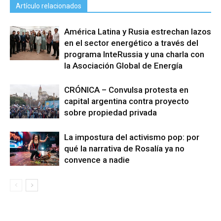
Artículo relacionados
América Latina y Rusia estrechan lazos
en el sector energético a través del
programa InteRussia y una charla con
la Asociación Global de Energía
CRÓNICA – Convulsa protesta en
capital argentina contra proyecto
sobre propiedad privada
La impostura del activismo pop: por
qué la narrativa de Rosalía ya no
convence a nadie