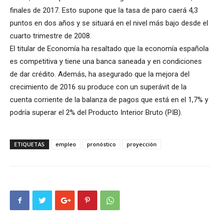
finales de 2017. Esto supone que la tasa de paro caerá 4,3
puntos en dos años y se situará en el nivel más bajo desde el
cuarto trimestre de 2008.
El titular de Economía ha resaltado que la economía española
es competitiva y tiene una banca saneada y en condiciones
de dar crédito. Además, ha asegurado que la mejora del
crecimiento de 2016 su produce con un superávit de la
cuenta corriente de la balanza de pagos que está en el 1,7% y
podría superar el 2% del Producto Interior Bruto (PIB).
ETIQUETAS
empleo
pronóstico
proyección