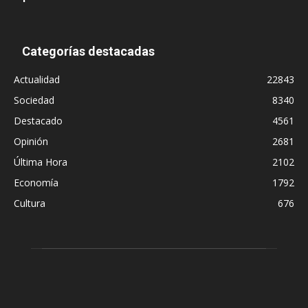
Categorías destacadas
Actualidad
22843
Sociedad
8340
Destacado
4561
Opinión
2681
Última Hora
2102
Economía
1792
Cultura
676