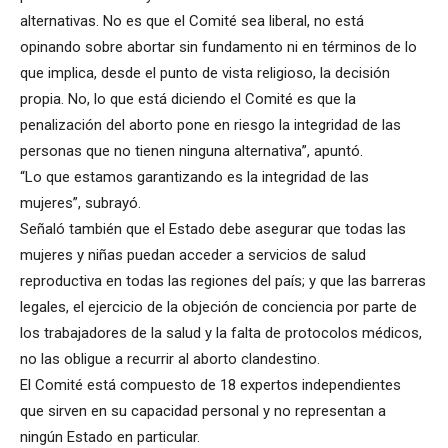
alternativas. No es que el Comité sea liberal, no está
opinando sobre abortar sin fundamento ni en términos de lo
que implica, desde el punto de vista religioso, la decisión
propia. No, lo que está diciendo el Comité es que la
penalización del aborto pone en riesgo la integridad de las
personas que no tienen ninguna alternativa”, apuntó.
“Lo que estamos garantizando es la integridad de las
mujeres”, subrayó.
Señaló también que el Estado debe asegurar que todas las
mujeres y niñas puedan acceder a servicios de salud
reproductiva en todas las regiones del país; y que las barreras
legales, el ejercicio de la objeción de conciencia por parte de
los trabajadores de la salud y la falta de protocolos médicos,
no las obligue a recurrir al aborto clandestino.
El Comité está compuesto de 18 expertos independientes
que sirven en su capacidad personal y no representan a
ningún Estado en particular.