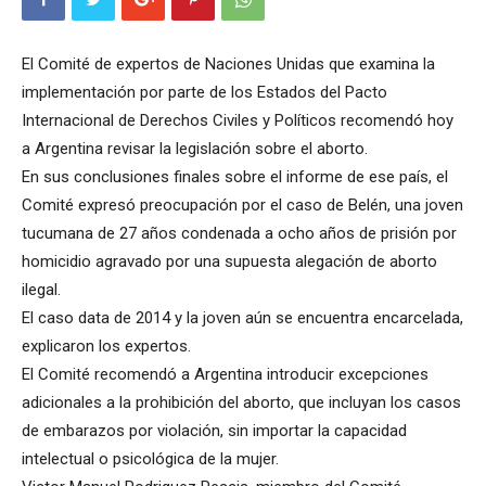
El Comité de expertos de Naciones Unidas que examina la
implementación por parte de los Estados del Pacto
Internacional de Derechos Civiles y Políticos recomendó hoy
a Argentina revisar la legislación sobre el aborto.
En sus conclusiones finales sobre el informe de ese país, el
Comité expresó preocupación por el caso de Belén, una joven
tucumana de 27 años condenada a ocho años de prisión por
homicidio agravado por una supuesta alegación de aborto
ilegal.
El caso data de 2014 y la joven aún se encuentra encarcelada,
explicaron los expertos.
El Comité recomendó a Argentina introducir excepciones
adicionales a la prohibición del aborto, que incluyan los casos
de embarazos por violación, sin importar la capacidad
intelectual o psicológica de la mujer.