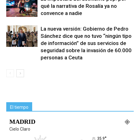
qué la narrativa de Rosalía ya no
convence a nadie
La nueva versión: Gobierno de Pedro
Sánchez dice que no tuvo “ningún tipo
de información” de sus servicios de
seguridad sobre la invasión de 60.000
personas a Ceuta
El tiempo
MADRID
Cielo Claro
°
35.9