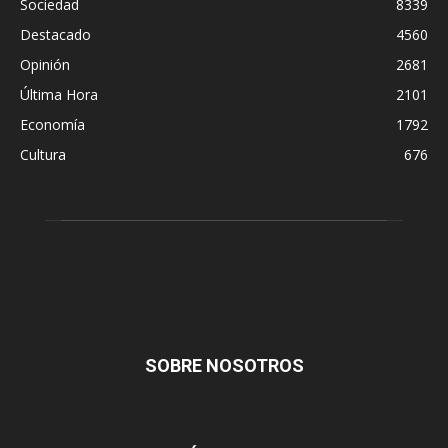
Sociedad
8339
Destacado
4560
Opinión
2681
Última Hora
2101
Economía
1792
Cultura
676
SOBRE NOSOTROS