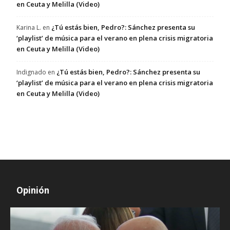
en Ceuta y Melilla (Video)
¿Tú estás bien, Pedro?: Sánchez presenta su
Karina L.
en
‘playlist’ de música para el verano en plena crisis migratoria
en Ceuta y Melilla (Video)
¿Tú estás bien, Pedro?: Sánchez presenta su
Indignado
en
‘playlist’ de música para el verano en plena crisis migratoria
en Ceuta y Melilla (Video)
Opinión