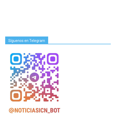
Síguenos en Telegram