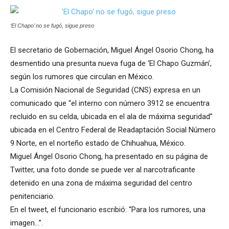
‘El Chapo’ no se fugó, sigue preso
El secretario de Gobernación, Miguel Ángel Osorio Chong, ha
desmentido una presunta nueva fuga de ‘El Chapo Guzmán’,
según los rumores que circulan en México.
La Comisión Nacional de Seguridad (CNS) expresa en un
comunicado que “el interno con número 3912 se encuentra
recluido en su celda, ubicada en el ala de máxima seguridad”
ubicada en el Centro Federal de Readaptación Social Número
9 Norte, en el norteño estado de Chihuahua, México.
Miguel Ángel Osorio Chong, ha presentado en su página de
Twitter, una foto donde se puede ver al narcotraficante
detenido en una zona de máxima seguridad del centro
penitenciario.
En el tweet, el funcionario escribió: “Para los rumores, una
imagen…”.