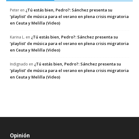
¿Tú estás bien, Pedro?: Sánchez presenta su
Peter
en
‘playlist’ de música para el verano en plena crisis migratoria
en Ceuta y Melilla (Video)
¿Tú estás bien, Pedro?: Sánchez presenta su
Karina L.
en
‘playlist’ de música para el verano en plena crisis migratoria
en Ceuta y Melilla (Video)
¿Tú estás bien, Pedro?: Sánchez presenta su
Indignado
en
‘playlist’ de música para el verano en plena crisis migratoria
en Ceuta y Melilla (Video)
Opinión