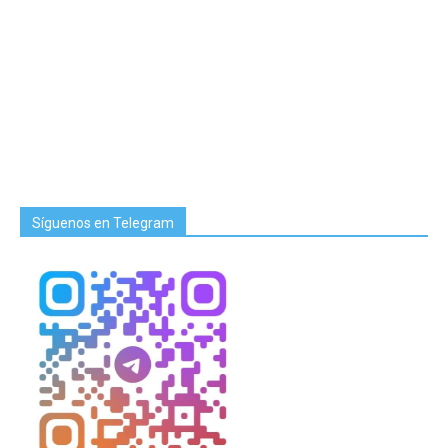
Síguenos en Telegram