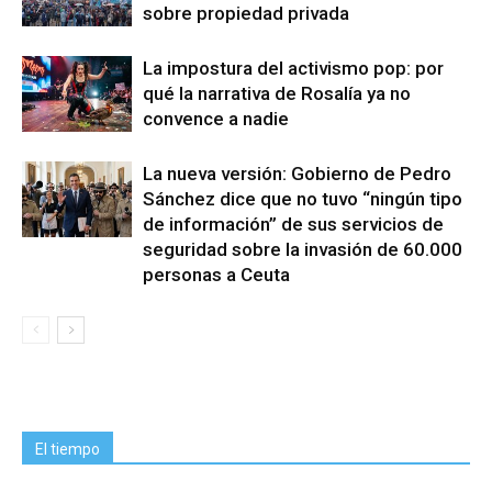
sobre propiedad privada
La impostura del activismo pop: por
qué la narrativa de Rosalía ya no
convence a nadie
La nueva versión: Gobierno de Pedro
Sánchez dice que no tuvo “ningún tipo
de información” de sus servicios de
seguridad sobre la invasión de 60.000
personas a Ceuta
El tiempo