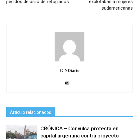
pedidos de asilo de refugiados
explotaban a mujeres
sudamericanas
ICNDiario
Artículo relacionados
CRÓNICA – Convulsa protesta en
capital argentina contra proyecto