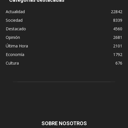
Actualidad
22842
Sociedad
8339
Destacado
4560
Opinión
2681
Última Hora
2101
Economía
1792
Cultura
676
SOBRE NOSOTROS