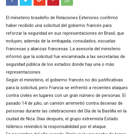
El ministerio brasileño de Relaciones Exteriores confirmó
haber recibido una solicitud del gobierno francés para
reforzar la seguridad en sus representaciones en Brasil, que
incluyen, además de la embajada, consulados, escuelas
francesas y alianzas francesas. La asesoría del ministerio
informó que la solicitud fue encaminada a las secretarías de
seguridad pública de los estados donde hay una o más
representaciones.
Según el ministerio, el gobierno francés no dio justificativas
para la solicitud, pero Francia se enfrentó a recientes ataques
contra civiles en lugares con un gran número de personas. El
pasado 14 de julio, un camión arremetió contra decenas de
personas durante las celebraciones del Día de la Bastilla en la
ciudad de Niza. Días después, el grupo extremista Estado
Islámico reivindicó la responsabilidad por el ataque.