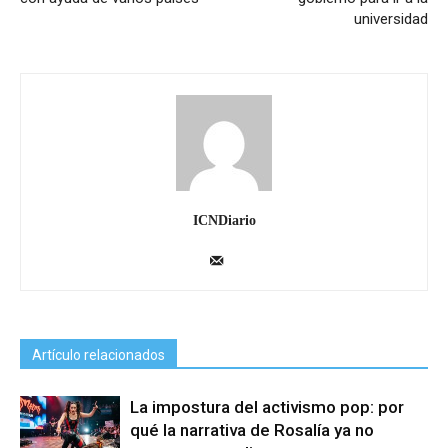
universidad
ICNDiario
Artículo relacionados
La impostura del activismo pop: por
qué la narrativa de Rosalía ya no