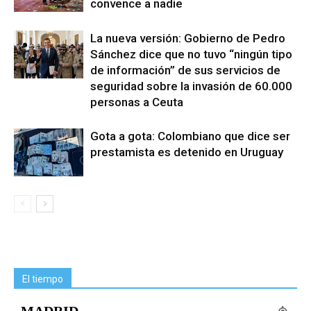
convence a nadie
La nueva versión: Gobierno de Pedro
Sánchez dice que no tuvo “ningún tipo
de información” de sus servicios de
seguridad sobre la invasión de 60.000
personas a Ceuta
Gota a gota: Colombiano que dice ser
prestamista es detenido en Uruguay
El tiempo