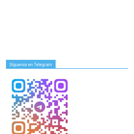
Síguenos en Telegram