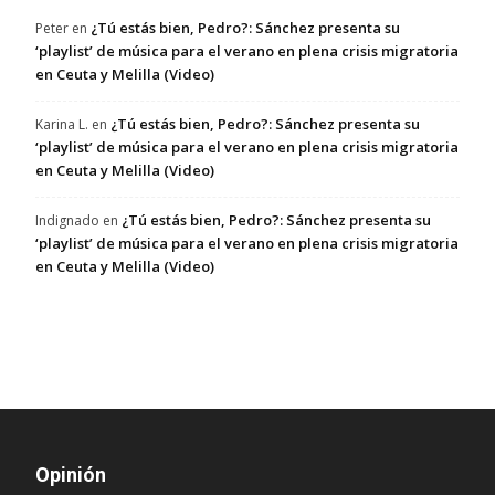
¿Tú estás bien, Pedro?: Sánchez presenta su
Peter
en
‘playlist’ de música para el verano en plena crisis migratoria
en Ceuta y Melilla (Video)
¿Tú estás bien, Pedro?: Sánchez presenta su
Karina L.
en
‘playlist’ de música para el verano en plena crisis migratoria
en Ceuta y Melilla (Video)
¿Tú estás bien, Pedro?: Sánchez presenta su
Indignado
en
‘playlist’ de música para el verano en plena crisis migratoria
en Ceuta y Melilla (Video)
Opinión