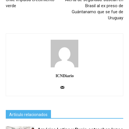
verde
Brasil al ex preso de
Guántanamo que se fue de
Uruguay
ICNDiario
Artículo relacionados