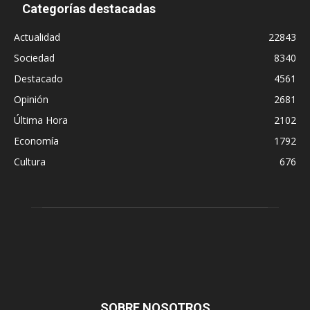
Categorías destacadas
Actualidad
22843
Sociedad
8340
Destacado
4561
Opinión
2681
Última Hora
2102
Economía
1792
Cultura
676
SOBRE NOSOTROS