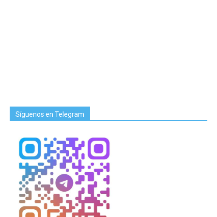
Síguenos en Telegram