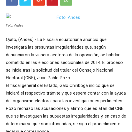
Foto: Andes
Quito, (Andes).- La Fiscalía ecuatoriana anunció que
investigará las presuntas irregularidades que, según
denunciaron la víspera sectores de la oposición, se habrían
cometido en las elecciones seccionales de 2014. El proceso
se inicia tras la solicitud del titular del Consejo Nacional
Electoral (CNE), Juan Pablo Pozo.
El fiscal general del Estado, Galo Chiriboga indicó que se
iniciará el respectivo trámite y que espera contar con la ayuda
del organismo electoral para las investigaciones pertinentes.
Pozo rechazó las acusaciones y afirmó que es afán del CNE
que se investiguen las supuestas irregularidades y, en caso de
determinarse que son infundadas, se siga el procedimiento
legal que corresponda.