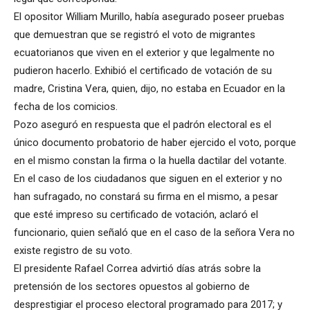
El opositor William Murillo, había asegurado poseer pruebas
que demuestran que se registró el voto de migrantes
ecuatorianos que viven en el exterior y que legalmente no
pudieron hacerlo. Exhibió el certificado de votación de su
madre, Cristina Vera, quien, dijo, no estaba en Ecuador en la
fecha de los comicios.
Pozo aseguró en respuesta que el padrón electoral es el
único documento probatorio de haber ejercido el voto, porque
en el mismo constan la firma o la huella dactilar del votante.
En el caso de los ciudadanos que siguen en el exterior y no
han sufragado, no constará su firma en el mismo, a pesar
que esté impreso su certificado de votación, aclaró el
funcionario, quien señaló que en el caso de la señora Vera no
existe registro de su voto.
El presidente Rafael Correa advirtió días atrás sobre la
pretensión de los sectores opuestos al gobierno de
desprestigiar el proceso electoral programado para 2017; y