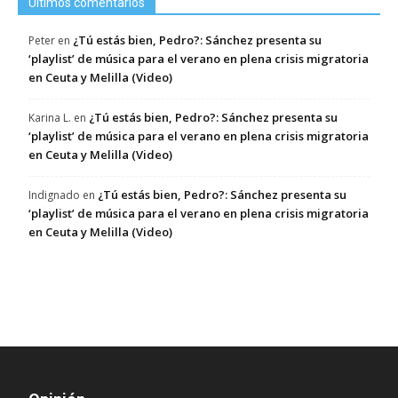
Últimos comentarios
¿Tú estás bien, Pedro?: Sánchez presenta su
Peter
en
‘playlist’ de música para el verano en plena crisis migratoria
en Ceuta y Melilla (Video)
¿Tú estás bien, Pedro?: Sánchez presenta su
Karina L.
en
‘playlist’ de música para el verano en plena crisis migratoria
en Ceuta y Melilla (Video)
¿Tú estás bien, Pedro?: Sánchez presenta su
Indignado
en
‘playlist’ de música para el verano en plena crisis migratoria
en Ceuta y Melilla (Video)