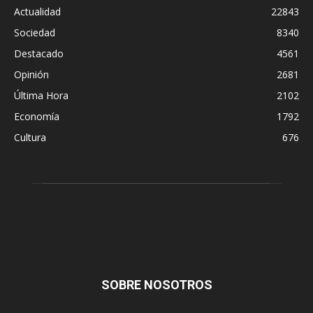
Actualidad
22843
Sociedad
8340
Destacado
4561
Opinión
2681
Última Hora
2102
Economía
1792
Cultura
676
SOBRE NOSOTROS