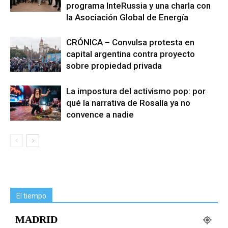
programa InteRussia y una charla con
la Asociación Global de Energía
CRÓNICA – Convulsa protesta en
capital argentina contra proyecto
sobre propiedad privada
La impostura del activismo pop: por
qué la narrativa de Rosalía ya no
convence a nadie
El tiempo
MADRID