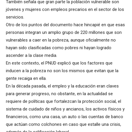
También señala que gran parte la población vulnerable son
jóvenes y mujeres con empleos precarios en el sector de los
servicios.
Otro de los puntos del documento hace hincapié en que esas
personas integran un amplio grupo de 220 millones que son
vulnerables a caer en la pobreza, aunque oficialmente no
hayan sido clasificadas como pobres ni hayan logrado
ascender a la clase media.
En este contexto, el PNUD explicó que los factores que
inducen a la pobreza no son los mismos que evitan que la
gente recaiga en ella.
En la década pasada, el empleo y la educación eran claves
para generar progreso, no obstante, en la actualidad se
requiere de políticas que fortalezcan la protección social, el
sistema de cuidado de niños y ancianos, los activos físicos y
financieros, como una casa, un auto o las cuentas de banco
que actúan como colchones en caso que estalle una crisis,