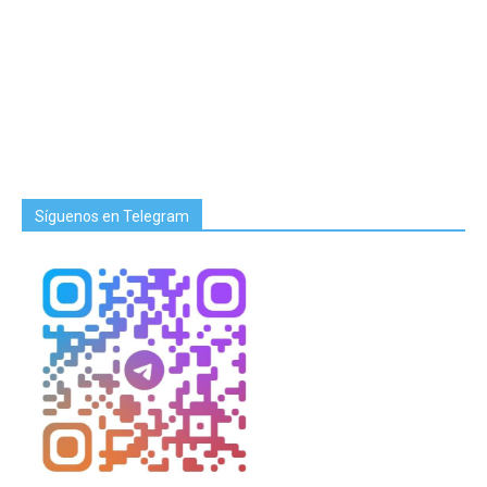
Síguenos en Telegram