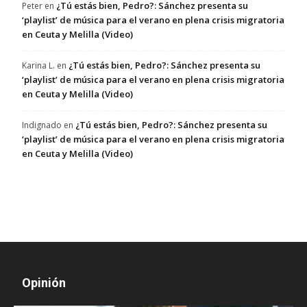
¿Tú estás bien, Pedro?: Sánchez presenta su
Peter
en
‘playlist’ de música para el verano en plena crisis migratoria
en Ceuta y Melilla (Video)
¿Tú estás bien, Pedro?: Sánchez presenta su
Karina L.
en
‘playlist’ de música para el verano en plena crisis migratoria
en Ceuta y Melilla (Video)
¿Tú estás bien, Pedro?: Sánchez presenta su
Indignado
en
‘playlist’ de música para el verano en plena crisis migratoria
en Ceuta y Melilla (Video)
Opinión