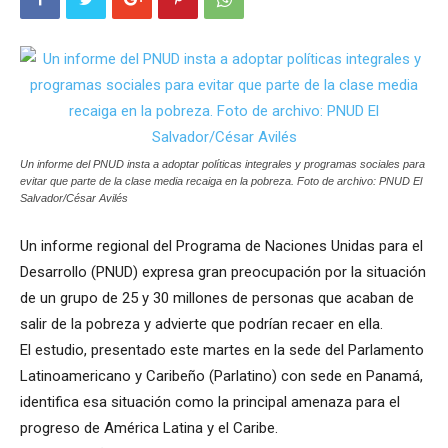
Un informe del PNUD insta a adoptar políticas integrales y programas sociales para
evitar que parte de la clase media recaiga en la pobreza. Foto de archivo: PNUD El
Salvador/César Avilés
Un informe regional del Programa de Naciones Unidas para el
Desarrollo (PNUD) expresa gran preocupación por la situación
de un grupo de 25 y 30 millones de personas que acaban de
salir de la pobreza y advierte que podrían recaer en ella.
El estudio, presentado este martes en la sede del Parlamento
Latinoamericano y Caribeño (Parlatino) con sede en Panamá,
identifica esa situación como la principal amenaza para el
progreso de América Latina y el Caribe.