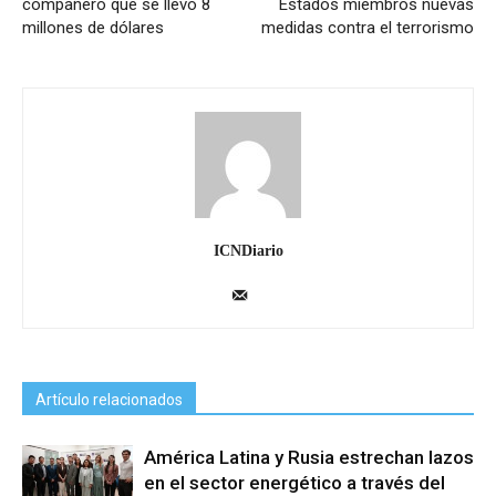
compañero que se llevó 8
Estados miembros nuevas
millones de dólares
medidas contra el terrorismo
ICNDiario
Artículo relacionados
América Latina y Rusia estrechan lazos
en el sector energético a través del