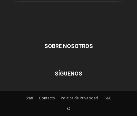
SOBRE NOSOTROS
SÍGUENOS
Staff
Contacto
Política de Privacidad
T&C
©