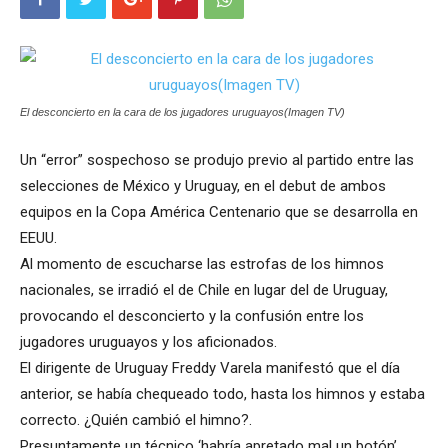
El desconcierto en la cara de los jugadores uruguayos(Imagen TV)
Un “error” sospechoso se produjo previo al partido entre las
selecciones de México y Uruguay, en el debut de ambos
equipos en la Copa América Centenario que se desarrolla en
EEUU.
Al momento de escucharse las estrofas de los himnos
nacionales, se irradió el de Chile en lugar del de Uruguay,
provocando el desconcierto y la confusión entre los
jugadores uruguayos y los aficionados.
El dirigente de Uruguay Freddy Varela manifestó que el día
anterior, se había chequeado todo, hasta los himnos y estaba
correcto. ¿Quién cambió el himno?.
Presuntamente un técnico ‘habría apretado mal un botón’