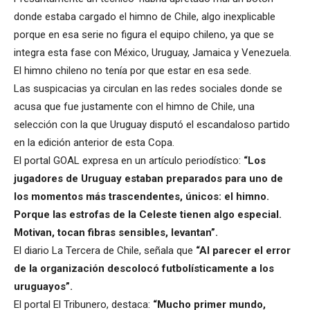
donde estaba cargado el himno de Chile, algo inexplicable
porque en esa serie no figura el equipo chileno, ya que se
integra esta fase con México, Uruguay, Jamaica y Venezuela.
El himno chileno no tenía por que estar en esa sede.
Las suspicacias ya circulan en las redes sociales donde se
acusa que fue justamente con el himno de Chile, una
selección con la que Uruguay disputó el escandaloso partido
en la edición anterior de esta Copa.
El portal GOAL expresa en un artículo periodístico:
“Los
jugadores de Uruguay estaban preparados para uno de
los momentos más trascendentes, únicos: el himno.
Porque las estrofas de la Celeste tienen algo especial.
Motivan, tocan fibras sensibles, levantan”.
El diario La Tercera de Chile, señala que
“Al parecer el error
de la organización descolocó futbolísticamente a los
uruguayos”.
El portal El Tribunero, destaca:
“Mucho primer mundo,