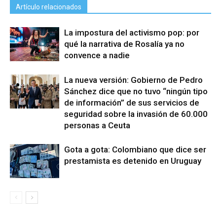
Artículo relacionados
La impostura del activismo pop: por
qué la narrativa de Rosalía ya no
convence a nadie
La nueva versión: Gobierno de Pedro
Sánchez dice que no tuvo “ningún tipo
de información” de sus servicios de
seguridad sobre la invasión de 60.000
personas a Ceuta
Gota a gota: Colombiano que dice ser
prestamista es detenido en Uruguay