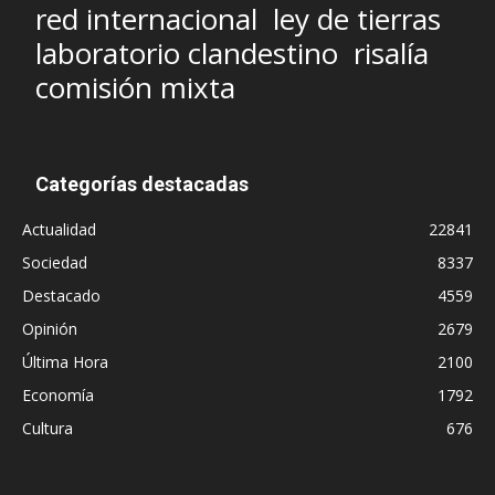
red internacional
ley de tierras
laboratorio clandestino
risalía
comisión mixta
Categorías destacadas
Actualidad
22841
Sociedad
8337
Destacado
4559
Opinión
2679
Última Hora
2100
Economía
1792
Cultura
676