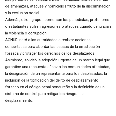
de amenazas, ataques y homicidios fruto de la discriminación
y la exclusión social.
Además, otros grupos como son los periodistas, profesores
o estudiantes sufren agresiones o ataques cuando denuncian
la violencia o corrupción.
ACNUR instó a las autoridades a realizar acciones
concertadas para abordar las causas de la erradicación
forzada y proteger los derechos de los desplazados.
Asimismo, solicitó la adopción urgente de un marco legal que
garantice una respuesta eficaz a las comunidades afectadas,
la designación de un representante para los desplazados, la
inclusión de la tipificación del delito de desplazamiento
forzado en el código penal hondureño y la definición de un
sistema de control para mitigar los riesgos de
desplazamiento.