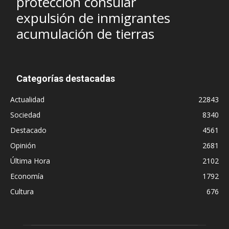
protección consular
expulsión de inmigrantes
acumulación de tierras
Categorías destacadas
Actualidad
22843
Sociedad
8340
Destacado
4561
Opinión
2681
Última Hora
2102
Economía
1792
Cultura
676