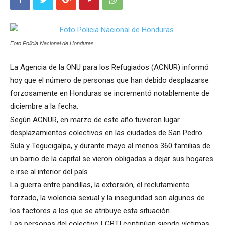
Foto Policia Nacional de Honduras
La Agencia de la ONU para los Refugiados (ACNUR) informó
hoy que el número de personas que han debido desplazarse
forzosamente en Honduras se incrementó notablemente de
diciembre a la fecha.
Según ACNUR, en marzo de este año tuvieron lugar
desplazamientos colectivos en las ciudades de San Pedro
Sula y Tegucigalpa, y durante mayo al menos 360 familias de
un barrio de la capital se vieron obligadas a dejar sus hogares
e irse al interior del país.
La guerra entre pandillas, la extorsión, el reclutamiento
forzado, la violencia sexual y la inseguridad son algunos de
los factores a los que se atribuye esta situación.
Las personas del colectivo LGBTI continúan siendo víctimas