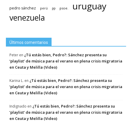
uruguay
pedro sánchez
psoe.
perú
pp
venezuela
Últimos comentarios
¿Tú estás bien, Pedro?: Sánchez presenta su
Peter
en
‘playlist’ de música para el verano en plena crisis migratoria
en Ceuta y Melilla (Video)
¿Tú estás bien, Pedro?: Sánchez presenta su
Karina L.
en
‘playlist’ de música para el verano en plena crisis migratoria
en Ceuta y Melilla (Video)
¿Tú estás bien, Pedro?: Sánchez presenta su
Indignado
en
‘playlist’ de música para el verano en plena crisis migratoria
en Ceuta y Melilla (Video)