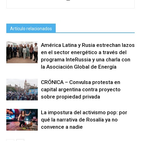
Artículo relacionados
América Latina y Rusia estrechan lazos
en el sector energético a través del
programa InteRussia y una charla con
la Asociación Global de Energía
CRÓNICA – Convulsa protesta en
capital argentina contra proyecto
sobre propiedad privada
La impostura del activismo pop: por
qué la narrativa de Rosalía ya no
convence a nadie