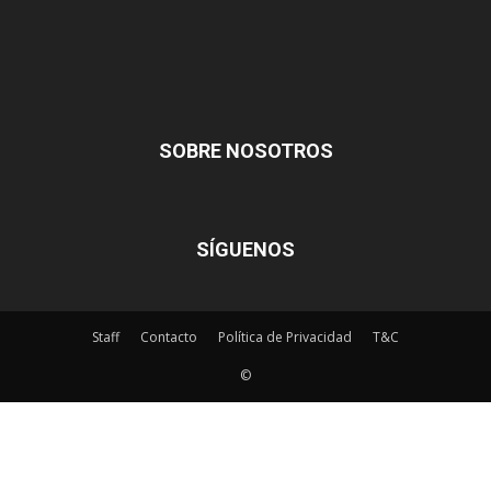
SOBRE NOSOTROS
SÍGUENOS
Staff
Contacto
Política de Privacidad
T&C
©