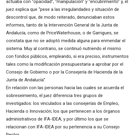
actuaba con “opacidad”, “manipulación” y “encubrimiento” y, el
juez explica que “pese a las irregularidades y situación de
descontrol que, de modo reiterado, denunciaban estos
informes, tanto de la Intervención General de la Junta de
Andalucía, como de PriceWaterhouse, o de Garrigues, se
constata que no se adoptó medida alguna para enmendar el
sistema. Muy al contrario, se continuó nutriendo el mismo
con fondos públicos, empleando, si era preciso, instrumentos
tales como la modificación presupuestaria a aprobar por el
Consejo de Gobierno o por la Consejería de Hacienda de la
Junta de Andalucía”.
En relación con las personas hacia las cuales se acuerda el
sobreseimiento, el juez diferencia tres grupos de
investigados: los vinculados a las consejerías de Empleo,
Hacienda o Innovación; los que pertenecen a los órganos
administrativos de IFA-IDEA, y por último los que se
relacionan con IFA-IDEA por su pertenencia a su Consejo
Rector.