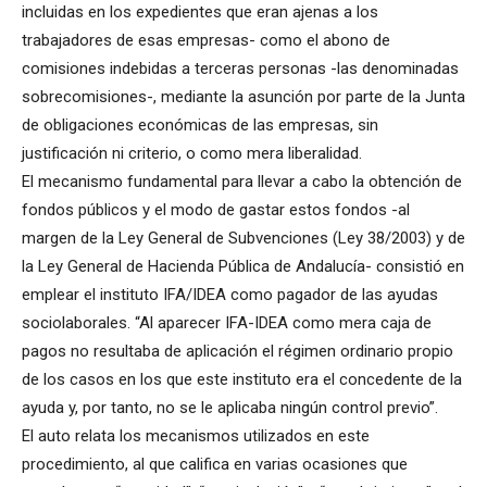
incluidas en los expedientes que eran ajenas a los
trabajadores de esas empresas- como el abono de
comisiones indebidas a terceras personas -las denominadas
sobrecomisiones-, mediante la asunción por parte de la Junta
de obligaciones económicas de las empresas, sin
justificación ni criterio, o como mera liberalidad.
El mecanismo fundamental para llevar a cabo la obtención de
fondos públicos y el modo de gastar estos fondos -al
margen de la Ley General de Subvenciones (Ley 38/2003) y de
la Ley General de Hacienda Pública de Andalucía- consistió en
emplear el instituto IFA/IDEA como pagador de las ayudas
sociolaborales. “Al aparecer IFA-IDEA como mera caja de
pagos no resultaba de aplicación el régimen ordinario propio
de los casos en los que este instituto era el concedente de la
ayuda y, por tanto, no se le aplicaba ningún control previo”.
El auto relata los mecanismos utilizados en este
procedimiento, al que califica en varias ocasiones que