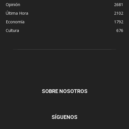
Opinión
2681
Última Hora
2102
Economía
1792
Cultura
676
SOBRE NOSOTROS
SÍGUENOS