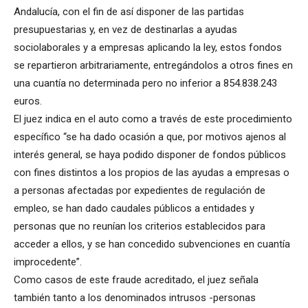
Andalucía, con el fin de así disponer de las partidas
presupuestarias y, en vez de destinarlas a ayudas
sociolaborales y a empresas aplicando la ley, estos fondos
se repartieron arbitrariamente, entregándolos a otros fines en
una cuantía no determinada pero no inferior a 854.838.243
euros.
El juez indica en el auto como a través de este procedimiento
específico “se ha dado ocasión a que, por motivos ajenos al
interés general, se haya podido disponer de fondos públicos
con fines distintos a los propios de las ayudas a empresas o
a personas afectadas por expedientes de regulación de
empleo, se han dado caudales públicos a entidades y
personas que no reunían los criterios establecidos para
acceder a ellos, y se han concedido subvenciones en cuantía
improcedente”.
Como casos de este fraude acreditado, el juez señala
también tanto a los denominados intrusos -personas