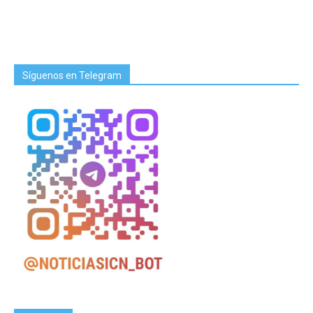
Síguenos en Telegram