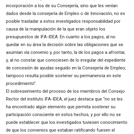
incorporación a los de su Consejería, sino que les venían
dados desde la consejería de Empleo o de Innovación, no es
posible trasladar a estos investigados responsabilidad por
causa de la manipulación de la que eran objeto los
presupuestos de IFA-IDEA. En cuanto a los pagos, al no
quedar en su área la decisión sobre las obligaciones que se
asumían vía convenio y, por tanto, la de los pagos a afrontar,
y, al no constar que conociesen de lo irregular del expediente
de concesión de ayudas seguido en la Consejería de Empleo,
tampoco resulta posible sostener su permanencia en este
procedimiento”.
El sobreseimiento del proceso de los miembros del Consejo
Rector del instituto IFA-IDEA, el juez destaca que “no se les
ha encontrado algún elemento que permita sostener su
participación consciente en estos hechos, y por ello no se
puede establecer que los investigados tuviesen conocimiento
de que los convenios que estaban ratificando fuesen el