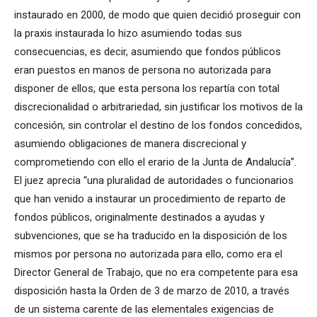
instaurado en 2000, de modo que quien decidió proseguir con
la praxis instaurada lo hizo asumiendo todas sus
consecuencias, es decir, asumiendo que fondos públicos
eran puestos en manos de persona no autorizada para
disponer de ellos, que esta persona los repartía con total
discrecionalidad o arbitrariedad, sin justificar los motivos de la
concesión, sin controlar el destino de los fondos concedidos,
asumiendo obligaciones de manera discrecional y
comprometiendo con ello el erario de la Junta de Andalucía”.
El juez aprecia “una pluralidad de autoridades o funcionarios
que han venido a instaurar un procedimiento de reparto de
fondos públicos, originalmente destinados a ayudas y
subvenciones, que se ha traducido en la disposición de los
mismos por persona no autorizada para ello, como era el
Director General de Trabajo, que no era competente para esa
disposición hasta la Orden de 3 de marzo de 2010, a través
de un sistema carente de las elementales exigencias de