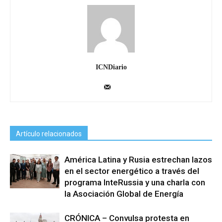
ICNDiario
Artículo relacionados
América Latina y Rusia estrechan lazos
en el sector energético a través del
programa InteRussia y una charla con
la Asociación Global de Energía
CRÓNICA – Convulsa protesta en