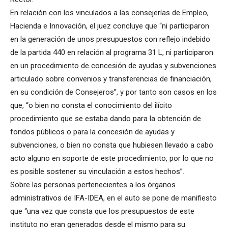
En relación con los vinculados a las consejerías de Empleo,
Hacienda e Innovación, el juez concluye que “ni participaron
en la generación de unos presupuestos con reflejo indebido
de la partida 440 en relación al programa 31 L, ni participaron
en un procedimiento de concesión de ayudas y subvenciones
articulado sobre convenios y transferencias de financiación,
en su condición de Consejeros”, y por tanto son casos en los
que, “o bien no consta el conocimiento del ilícito
procedimiento que se estaba dando para la obtención de
fondos públicos o para la concesión de ayudas y
subvenciones, o bien no consta que hubiesen llevado a cabo
acto alguno en soporte de este procedimiento, por lo que no
es posible sostener su vinculación a estos hechos”.
Sobre las personas pertenecientes a los órganos
administrativos de IFA-IDEA, en el auto se pone de manifiesto
que “una vez que consta que los presupuestos de este
instituto no eran generados desde el mismo para su