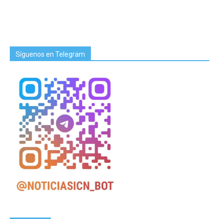
Síguenos en Telegram