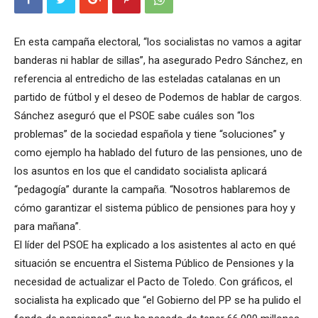
En esta campaña electoral, “los socialistas no vamos a agitar
banderas ni hablar de sillas”, ha asegurado Pedro Sánchez, en
referencia al entredicho de las esteladas catalanas en un
partido de fútbol y el deseo de Podemos de hablar de cargos.
Sánchez aseguró que el PSOE sabe cuáles son “los
problemas” de la sociedad española y tiene “soluciones” y
como ejemplo ha hablado del futuro de las pensiones, uno de
los asuntos en los que el candidato socialista aplicará
“pedagogía” durante la campaña. “Nosotros hablaremos de
cómo garantizar el sistema público de pensiones para hoy y
para mañana”.
El líder del PSOE ha explicado a los asistentes al acto en qué
situación se encuentra el Sistema Público de Pensiones y la
necesidad de actualizar el Pacto de Toledo. Con gráficos, el
socialista ha explicado que “el Gobierno del PP se ha pulido el