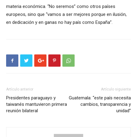
materia económica. “No seremos” como otros países
europeos, sino que “vamos a ser mejores porque en ilusión,
en dedicación y en ganas no hay país como España”.
Artículo anterior
Artículo siguiente
Presidentes paraguayo y
Guatemala: “este país necesita
taiwanés mantuvieron primera
cambios, transparencia y
reunión bilateral
unidad”