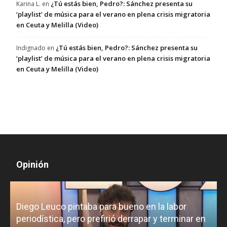
¿Tú estás bien, Pedro?: Sánchez presenta su
Karina L.
en
‘playlist’ de música para el verano en plena crisis migratoria
en Ceuta y Melilla (Video)
¿Tú estás bien, Pedro?: Sánchez presenta su
Indignado
en
‘playlist’ de música para el verano en plena crisis migratoria
en Ceuta y Melilla (Video)
Opinión
Diego Leuco pintaba para bueno en la labor
periodística, pero prefirió derrapar y terminar en