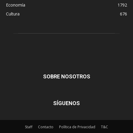
Economía
1792
Cultura
676
SOBRE NOSOTROS
SÍGUENOS
Staff
Contacto
Política de Privacidad
T&C