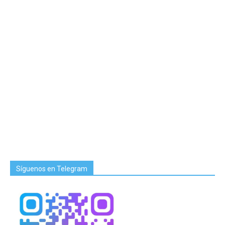
Síguenos en Telegram