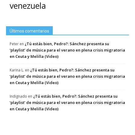
venezuela
Últimos comentarios
¿Tú estás bien, Pedro?: Sánchez presenta su
Peter
en
‘playlist’ de música para el verano en plena crisis migratoria
en Ceuta y Melilla (Video)
¿Tú estás bien, Pedro?: Sánchez presenta su
Karina L.
en
‘playlist’ de música para el verano en plena crisis migratoria
en Ceuta y Melilla (Video)
¿Tú estás bien, Pedro?: Sánchez presenta su
Indignado
en
‘playlist’ de música para el verano en plena crisis migratoria
en Ceuta y Melilla (Video)