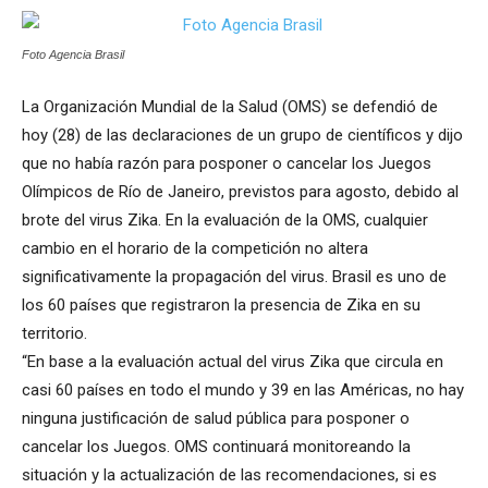
Foto Agencia Brasil
La Organización Mundial de la Salud (OMS) se defendió de
hoy (28) de las declaraciones de un grupo de científicos y dijo
que no había razón para posponer o cancelar los Juegos
Olímpicos de Río de Janeiro, previstos para agosto, debido al
brote del virus Zika. En la evaluación de la OMS, cualquier
cambio en el horario de la competición no altera
significativamente la propagación del virus. Brasil es uno de
los 60 países que registraron la presencia de Zika en su
territorio.
“En base a la evaluación actual del virus Zika que circula en
casi 60 países en todo el mundo y 39 en las Américas, no hay
ninguna justificación de salud pública para posponer o
cancelar los Juegos. OMS continuará monitoreando la
situación y la actualización de las recomendaciones, si es