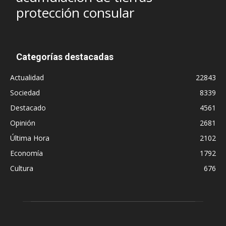
protección consular
Categorías destacadas
Actualidad
22843
Sociedad
8339
Destacado
4561
Opinión
2681
Última Hora
2102
Economía
1792
Cultura
676