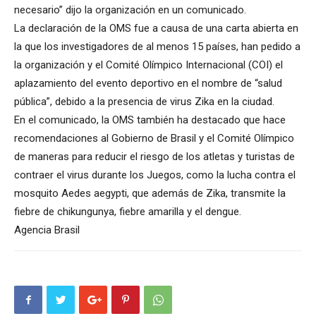
necesario” dijo la organización en un comunicado.
La declaración de la OMS fue a causa de una carta abierta en
la que los investigadores de al menos 15 países, han pedido a
la organización y el Comité Olímpico Internacional (COI) el
aplazamiento del evento deportivo en el nombre de “salud
pública”, debido a la presencia de virus Zika en la ciudad.
En el comunicado, la OMS también ha destacado que hace
recomendaciones al Gobierno de Brasil y el Comité Olímpico
de maneras para reducir el riesgo de los atletas y turistas de
contraer el virus durante los Juegos, como la lucha contra el
mosquito Aedes aegypti, que además de Zika, transmite la
fiebre de chikungunya, fiebre amarilla y el dengue.
Agencia Brasil