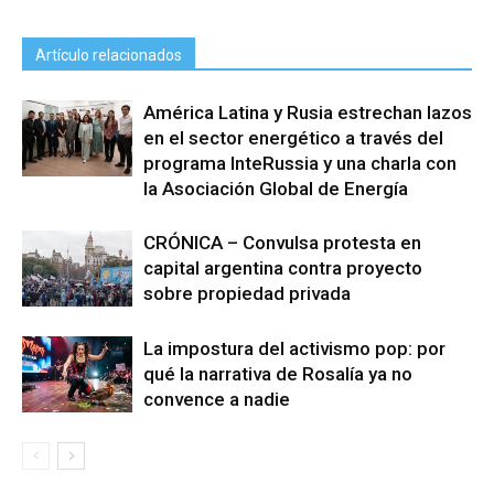
Artículo relacionados
América Latina y Rusia estrechan lazos
en el sector energético a través del
programa InteRussia y una charla con
la Asociación Global de Energía
CRÓNICA – Convulsa protesta en
capital argentina contra proyecto
sobre propiedad privada
La impostura del activismo pop: por
qué la narrativa de Rosalía ya no
convence a nadie