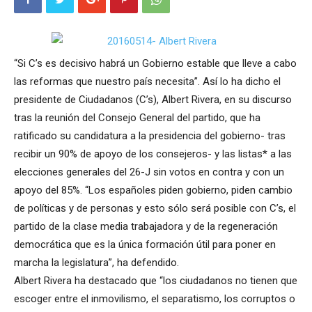
“Si C’s es decisivo habrá un Gobierno estable que lleve a cabo
las reformas que nuestro país necesita”. Así lo ha dicho el
presidente de Ciudadanos (C’s), Albert Rivera, en su discurso
tras la reunión del Consejo General del partido, que ha
ratificado su candidatura a la presidencia del gobierno- tras
recibir un 90% de apoyo de los consejeros- y las listas* a las
elecciones generales del 26-J sin votos en contra y con un
apoyo del 85%. “Los españoles piden gobierno, piden cambio
de políticas y de personas y esto sólo será posible con C’s, el
partido de la clase media trabajadora y de la regeneración
democrática que es la única formación útil para poner en
marcha la legislatura”, ha defendido.
Albert Rivera ha destacado que “los ciudadanos no tienen que
escoger entre el inmovilismo, el separatismo, los corruptos o