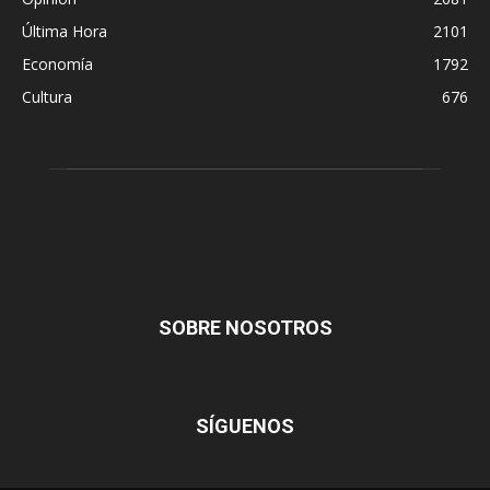
Última Hora
2101
Economía
1792
Cultura
676
SOBRE NOSOTROS
SÍGUENOS