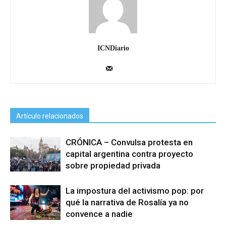
ICNDiario
Artículo relacionados
CRÓNICA – Convulsa protesta en
capital argentina contra proyecto
sobre propiedad privada
La impostura del activismo pop: por
qué la narrativa de Rosalía ya no
convence a nadie