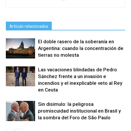
Artículo relacionados
El doble rasero de la soberanía en
Argentina: cuando la concentración de
tierras no molesta
Las vacaciones blindadas de Pedro
Sánchez frente a un invasión e
incendios y el inexplicable veto al Rey
en Ceuta
Sin disimulo: la peligrosa
promiscuidad institucional en Brasil y
la sombra del Foro de São Paulo