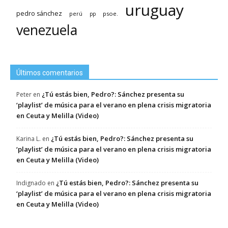
uruguay
pedro sánchez
psoe.
perú
pp
venezuela
Últimos comentarios
¿Tú estás bien, Pedro?: Sánchez presenta su
Peter
en
‘playlist’ de música para el verano en plena crisis migratoria
en Ceuta y Melilla (Video)
¿Tú estás bien, Pedro?: Sánchez presenta su
Karina L.
en
‘playlist’ de música para el verano en plena crisis migratoria
en Ceuta y Melilla (Video)
¿Tú estás bien, Pedro?: Sánchez presenta su
Indignado
en
‘playlist’ de música para el verano en plena crisis migratoria
en Ceuta y Melilla (Video)