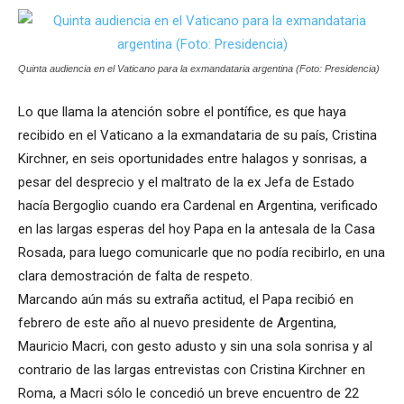
Quinta audiencia en el Vaticano para la exmandataria argentina (Foto: Presidencia)
Lo que llama la atención sobre el pontífice, es que haya
recibido en el Vaticano a la exmandataria de su país, Cristina
Kirchner, en seis oportunidades entre halagos y sonrisas, a
pesar del desprecio y el maltrato de la ex Jefa de Estado
hacía Bergoglio cuando era Cardenal en Argentina, verificado
en las largas esperas del hoy Papa en la antesala de la Casa
Rosada, para luego comunicarle que no podía recibirlo, en una
clara demostración de falta de respeto.
Marcando aún más su extraña actitud, el Papa recibió en
febrero de este año al nuevo presidente de Argentina,
Mauricio Macri, con gesto adusto y sin una sola sonrisa y al
contrario de las largas entrevistas con Cristina Kirchner en
Roma, a Macri sólo le concedió un breve encuentro de 22