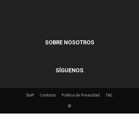
SOBRE NOSOTROS
SÍGUENOS
Staff
Contacto
Política de Privacidad
T&C
©