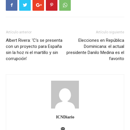
Artículo anterior
Artículo siguiente
Albert Rivera: 'C's se presenta
Elecciones en República
con un proyecto para España
Dominicana: el actual
sin la hoz ni el martillo y sin
presidente Danilo Medina es el
corrupción'
favorito
ICNDiario