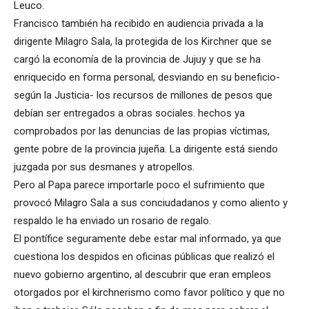
Leuco.
Francisco también ha recibido en audiencia privada a la
dirigente Milagro Sala, la protegida de los Kirchner que se
cargó la economía de la provincia de Jujuy y que se ha
enriquecido en forma personal, desviando en su beneficio-
según la Justicia- los recursos de millones de pesos que
debían ser entregados a obras sociales. hechos ya
comprobados por las denuncias de las propias víctimas,
gente pobre de la provincia jujeña. La dirigente está siendo
juzgada por sus desmanes y atropellos.
Pero al Papa parece importarle poco el sufrimiento que
provocó Milagro Sala a sus conciudadanos y como aliento y
respaldo le ha enviado un rosario de regalo.
El pontífice seguramente debe estar mal informado, ya que
cuestiona los despidos en oficinas públicas que realizó el
nuevo gobierno argentino, al descubrir que eran empleos
otorgados por el kirchnerismo como favor político y que no