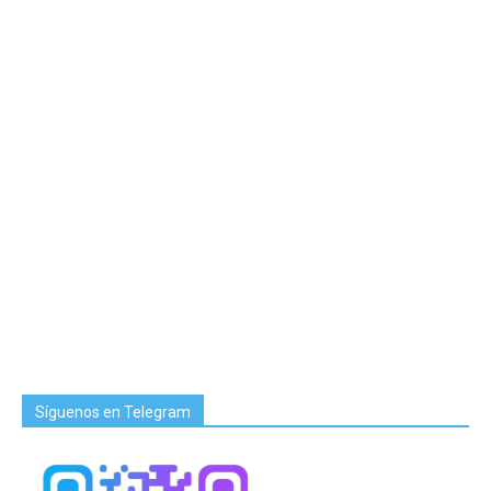
Síguenos en Telegram