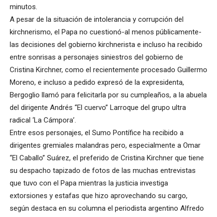
minutos.
A pesar de la situación de intolerancia y corrupción del
kirchnerismo, el Papa no cuestionó-al menos públicamente-
las decisiones del gobierno kirchnerista e incluso ha recibido
entre sonrisas a personajes siniestros del gobierno de
Cristina Kirchner, como el recientemente procesado Guillermo
Moreno, e incluso a pedido expresó de la expresidenta,
Bergoglio llamó para felicitarla por su cumpleaños, a la abuela
del dirigente Andrés “El cuervo” Larroque del grupo ultra
radical ‘La Cámpora’.
Entre esos personajes, el Sumo Pontífice ha recibido a
dirigentes gremiales malandras pero, especialmente a Omar
“El Caballo” Suárez, el preferido de Cristina Kirchner que tiene
su despacho tapizado de fotos de las muchas entrevistas
que tuvo con el Papa mientras la justicia investiga
extorsiones y estafas que hizo aprovechando su cargo,
según destaca en su columna el periodista argentino Alfredo